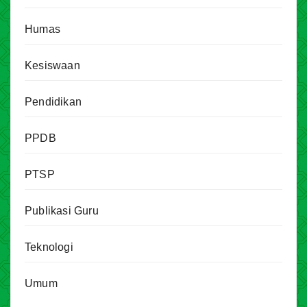
Humas
Kesiswaan
Pendidikan
PPDB
PTSP
Publikasi Guru
Teknologi
Umum