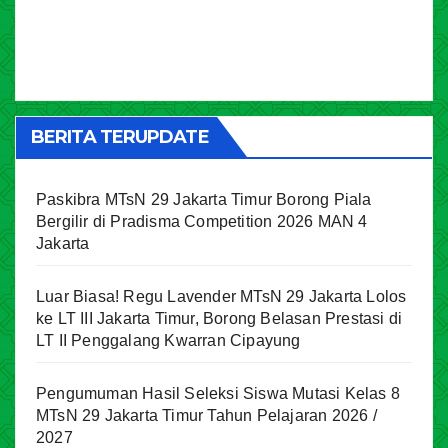
BERITA TERUPDATE
Paskibra MTsN 29 Jakarta Timur Borong Piala
Bergilir di Pradisma Competition 2026 MAN 4
Jakarta
Luar Biasa! Regu Lavender MTsN 29 Jakarta Lolos
ke LT III Jakarta Timur, Borong Belasan Prestasi di
LT II Penggalang Kwarran Cipayung
Pengumuman Hasil Seleksi Siswa Mutasi Kelas 8
MTsN 29 Jakarta Timur Tahun Pelajaran 2026 /
2027