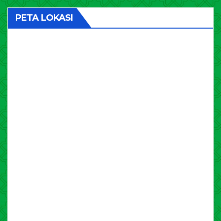
PETA LOKASI