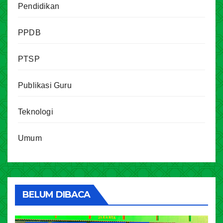
Pendidikan
PPDB
PTSP
Publikasi Guru
Teknologi
Umum
BELUM DIBACA