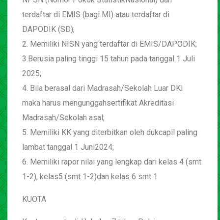
terdaftar di EMIS (bagi MI) atau terdaftar di
DAPODIK (SD);
2. Memiliki NISN yang terdaftar di EMIS/DAPODIK;
3.Berusia paling tinggi 15 tahun pada tanggal 1 Juli
2025;
4. Bila berasal dari Madrasah/Sekolah Luar DKI
maka harus mengunggahsertifikat Akreditasi
Madrasah/Sekolah asal;
5. Memiliki KK yang diterbitkan oleh dukcapil paling
lambat tanggal 1 Juni2024;
6. Memiliki rapor nilai yang lengkap dari kelas 4 (smt
1-2), kelas5 (smt 1-2)dan kelas 6 smt 1
KUOTA