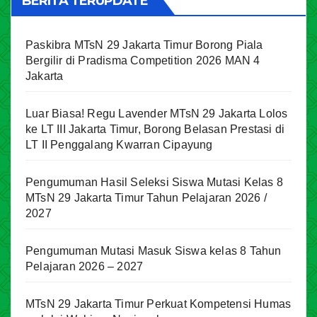
BERITA TERUPDATE
Paskibra MTsN 29 Jakarta Timur Borong Piala
Bergilir di Pradisma Competition 2026 MAN 4
Jakarta
Luar Biasa! Regu Lavender MTsN 29 Jakarta Lolos
ke LT III Jakarta Timur, Borong Belasan Prestasi di
LT II Penggalang Kwarran Cipayung
Pengumuman Hasil Seleksi Siswa Mutasi Kelas 8
MTsN 29 Jakarta Timur Tahun Pelajaran 2026 /
2027
Pengumuman Mutasi Masuk Siswa kelas 8 Tahun
Pelajaran 2026 – 2027
MTsN 29 Jakarta Timur Perkuat Kompetensi Humas