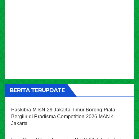
BERITA TERUPDATE
Paskibra MTsN 29 Jakarta Timur Borong Piala
Bergilir di Pradisma Competition 2026 MAN 4
Jakarta