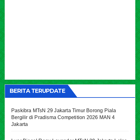
BERITA TERUPDATE
Paskibra MTsN 29 Jakarta Timur Borong Piala
Bergilir di Pradisma Competition 2026 MAN 4
Jakarta