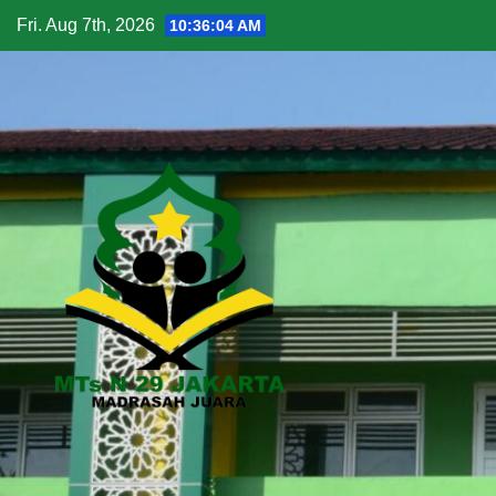
Fri. Aug 7th, 2026
10:36:05 AM