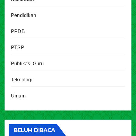
Pendidikan
PPDB
PTSP
Publikasi Guru
Teknologi
Umum
BELUM DIBACA