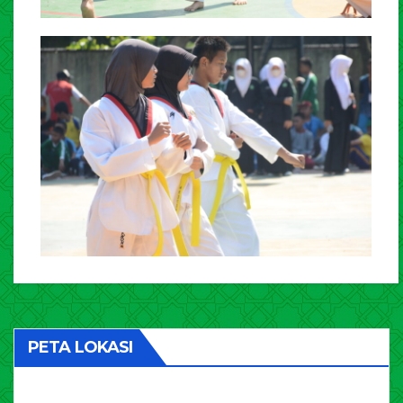
PETA LOKASI