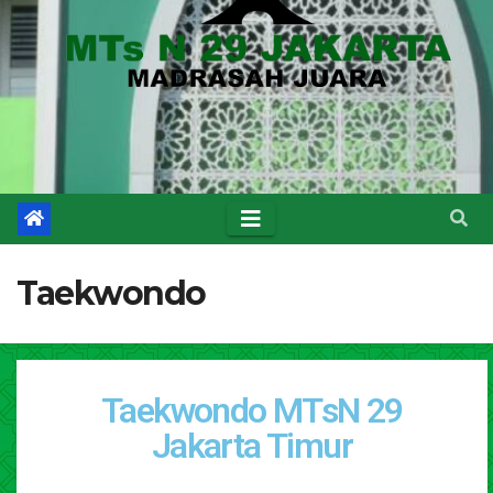
Taekwondo
Taekwondo MTsN 29
Jakarta Timur