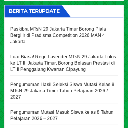
BERITA TERUPDATE
Paskibra MTsN 29 Jakarta Timur Borong Piala
Bergilir di Pradisma Competition 2026 MAN 4
Jakarta
Luar Biasa! Regu Lavender MTsN 29 Jakarta Lolos
ke LT III Jakarta Timur, Borong Belasan Prestasi di
LT II Penggalang Kwarran Cipayung
Pengumuman Hasil Seleksi Siswa Mutasi Kelas 8
MTsN 29 Jakarta Timur Tahun Pelajaran 2026 /
2027
Pengumuman Mutasi Masuk Siswa kelas 8 Tahun
Pelajaran 2026 – 2027