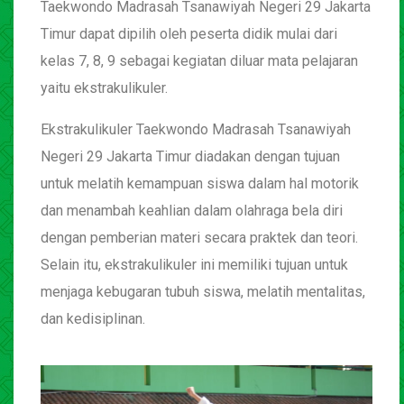
Taekwondo Madrasah Tsanawiyah Negeri 29 Jakarta
Timur dapat dipilih oleh peserta didik mulai dari
kelas 7, 8, 9 sebagai kegiatan diluar mata pelajaran
yaitu ekstrakulikuler.
Ekstrakulikuler Taekwondo Madrasah Tsanawiyah
Negeri 29 Jakarta Timur diadakan dengan tujuan
untuk melatih kemampuan siswa dalam hal motorik
dan menambah keahlian dalam olahraga bela diri
dengan pemberian materi secara praktek dan teori.
Selain itu, ekstrakulikuler ini memiliki tujuan untuk
menjaga kebugaran tubuh siswa, melatih mentalitas,
dan kedisiplinan.