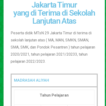
Jakarta Timur
yang di Terima di Sekolah
Lanjutan Atas
Peserta didik MTsN 29 Jakarta Timur di terima di
sekolah lanjutan atas ( MA, MAN, SMKN, SMAN,
SMA, SMK, dan Pondok Pesantren ) tahun pelajaran
2020/2021, tahun pelajaran 2021/20233, tahun
pelajaran 2022/2023.
MADRASAH ALIYAH
Tahun Pelajaran