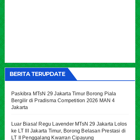
BERITA TERUPDATE
Paskibra MTsN 29 Jakarta Timur Borong Piala
Bergilir di Pradisma Competition 2026 MAN 4
Jakarta
Luar Biasa! Regu Lavender MTsN 29 Jakarta Lolos
ke LT III Jakarta Timur, Borong Belasan Prestasi di
LT II Penggalang Kwarran Cipayung