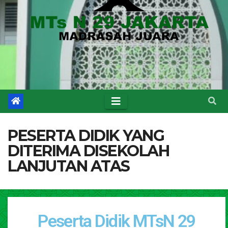
PESERTA DIDIK YANG
DITERIMA DISEKOLAH
LANJUTAN ATAS
Peserta Didik MTsN 29