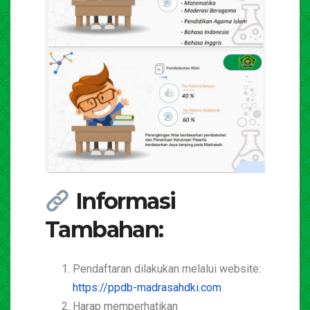
Informasi
Tambahan:
Pendaftaran dilakukan melalui website:
https://ppdb-madrasahdki.com
Harap memperhatikan