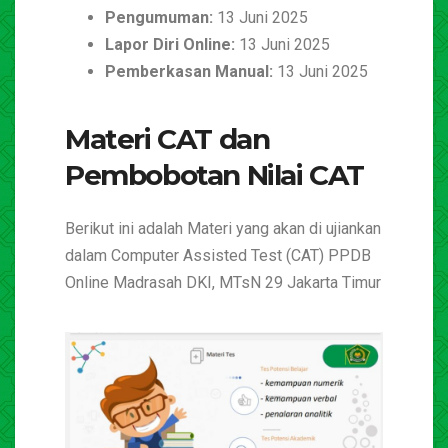
Pengumuman:
13 Juni 2025
Lapor Diri Online:
13 Juni 2025
Pemberkasan Manual:
13 Juni 2025
Materi CAT dan
Pembobotan Nilai CAT
Berikut ini adalah Materi yang akan di ujiankan
dalam Computer Assisted Test (CAT) PPDB
Online Madrasah DKI, MTsN 29 Jakarta Timur