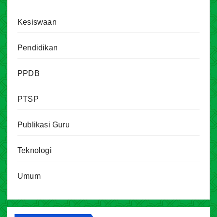
Kesiswaan
Pendidikan
PPDB
PTSP
Publikasi Guru
Teknologi
Umum