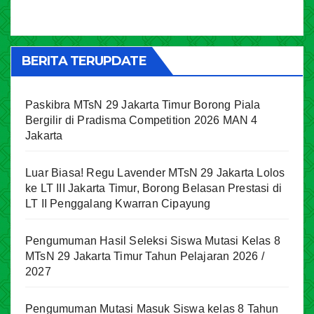
BERITA TERUPDATE
Paskibra MTsN 29 Jakarta Timur Borong Piala
Bergilir di Pradisma Competition 2026 MAN 4
Jakarta
Luar Biasa! Regu Lavender MTsN 29 Jakarta Lolos
ke LT III Jakarta Timur, Borong Belasan Prestasi di
LT II Penggalang Kwarran Cipayung
Pengumuman Hasil Seleksi Siswa Mutasi Kelas 8
MTsN 29 Jakarta Timur Tahun Pelajaran 2026 /
2027
Pengumuman Mutasi Masuk Siswa kelas 8 Tahun