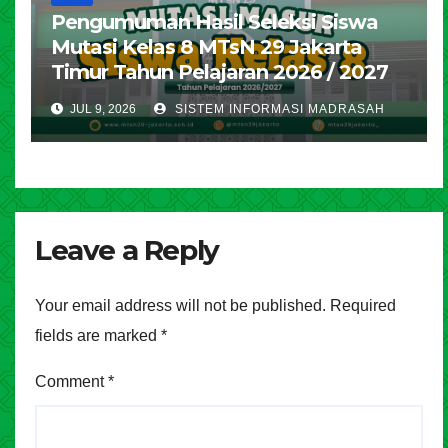
Pengumuman Hasil Seleksi Siswa
Mutasi Kelas 8 MTsN 29 Jakarta
Timur Tahun Pelajaran 2026 / 2027
JUL 9, 2026
SISTEM INFORMASI MADRASAH
Leave a Reply
Your email address will not be published.
Required
fields are marked
*
Comment
*