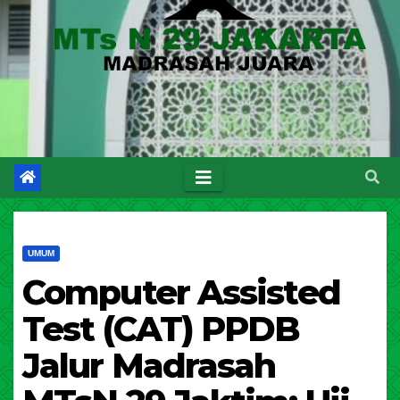
UMUM
Computer Assisted
Test (CAT) PPDB
Jalur Madrasah