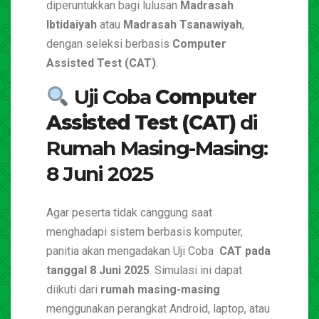
diperuntukkan bagi lulusan
Madrasah
Ibtidaiyah
atau
Madrasah Tsanawiyah
,
dengan seleksi berbasis
Computer
Assisted Test (CAT)
.
Uji Coba
Computer
Assisted Test (CAT)
di
Rumah Masing-Masing:
8 Juni 2025
Agar peserta tidak canggung saat
menghadapi sistem berbasis komputer,
panitia akan mengadakan
Uji Coba
CAT pada
tanggal 8 Juni 2025
. Simulasi ini dapat
diikuti dari
rumah masing-masing
menggunakan perangkat Android, laptop, atau