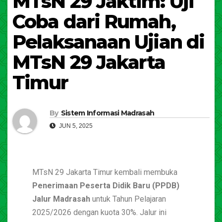
MTsN 29 Jaktim: Uji
Coba dari Rumah,
Pelaksanaan Ujian di
MTsN 29 Jakarta
Timur
By
Sistem Informasi Madrasah
JUN 5, 2025
MTsN 29 Jakarta Timur kembali membuka
Penerimaan Peserta Didik Baru (PPDB)
Jalur Madrasah
untuk Tahun Pelajaran
2025/2026 dengan kuota 30%. Jalur ini