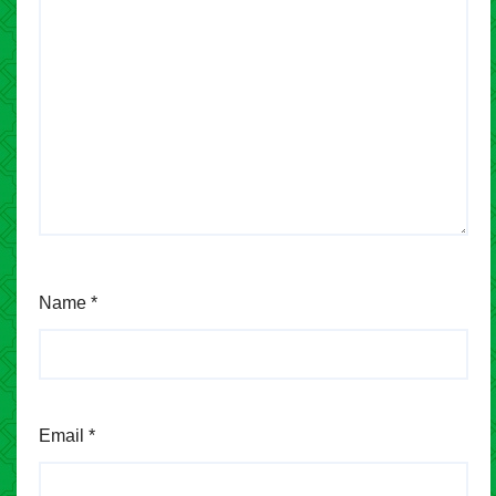
Name
*
Email
*