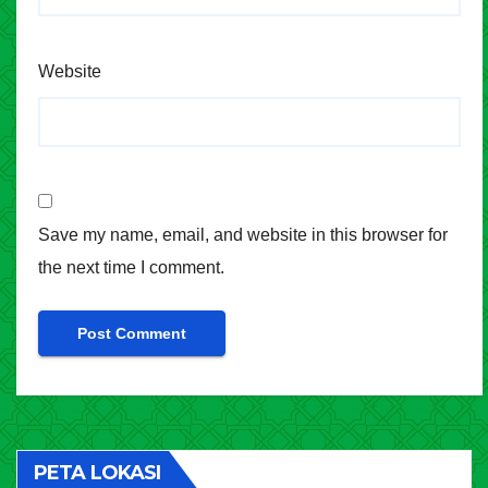
Website
Save my name, email, and website in this browser for
the next time I comment.
PETA LOKASI