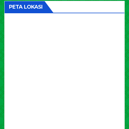
PETA LOKASI