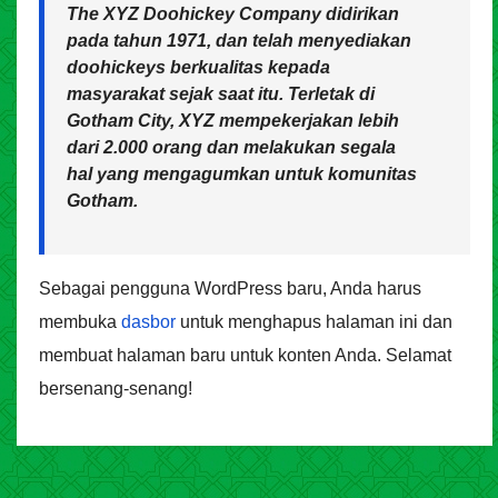
The XYZ Doohickey Company didirikan
pada tahun 1971, dan telah menyediakan
doohickeys berkualitas kepada
masyarakat sejak saat itu. Terletak di
Gotham City, XYZ mempekerjakan lebih
dari 2.000 orang dan melakukan segala
hal yang mengagumkan untuk komunitas
Gotham.
Sebagai pengguna WordPress baru, Anda harus
membuka
dasbor
untuk menghapus halaman ini dan
membuat halaman baru untuk konten Anda. Selamat
bersenang-senang!