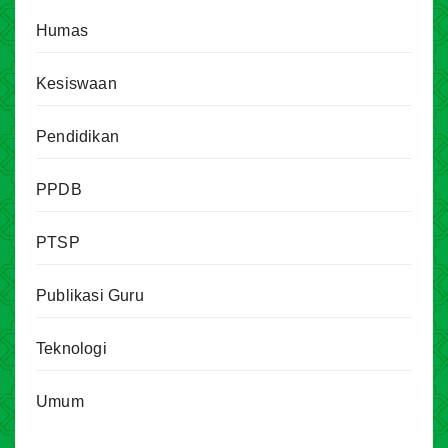
Humas
Kesiswaan
Pendidikan
PPDB
PTSP
Publikasi Guru
Teknologi
Umum