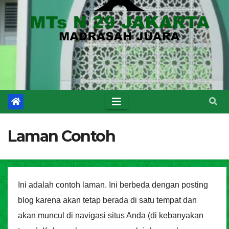
Laman Contoh
Ini adalah contoh laman. Ini berbeda dengan posting
blog karena akan tetap berada di satu tempat dan
akan muncul di navigasi situs Anda (di kebanyakan