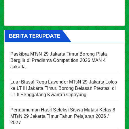
BERITA TERUPDATE
Paskibra MTsN 29 Jakarta Timur Borong Piala
Bergilir di Pradisma Competition 2026 MAN 4
Jakarta
Luar Biasa! Regu Lavender MTsN 29 Jakarta Lolos
ke LT III Jakarta Timur, Borong Belasan Prestasi di
LT II Penggalang Kwarran Cipayung
Pengumuman Hasil Seleksi Siswa Mutasi Kelas 8
MTsN 29 Jakarta Timur Tahun Pelajaran 2026 /
2027