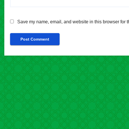
Save my name, email, and website in this browser for t