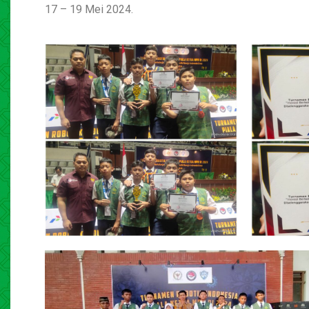
17 – 19 Mei 2024.