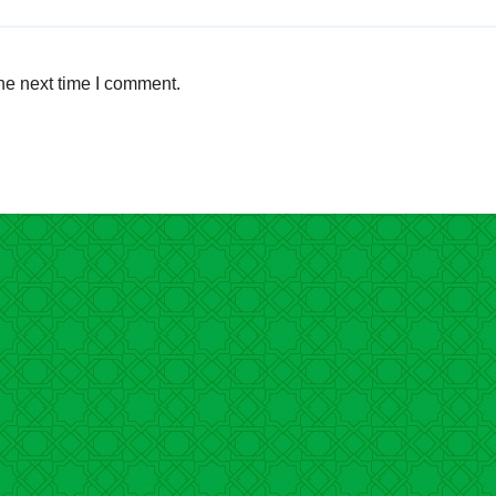
he next time I comment.