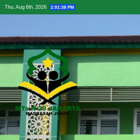
Thu. Aug 6th, 2026
2:01:39 PM