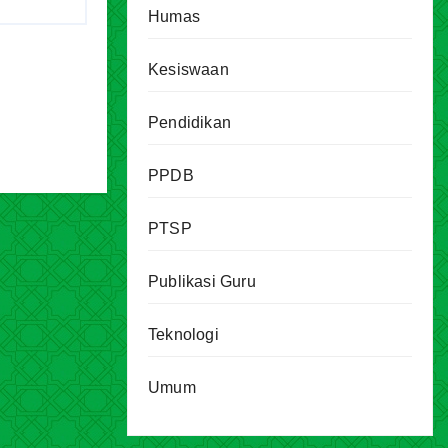
Humas
Kesiswaan
Pendidikan
PPDB
PTSP
Publikasi Guru
Teknologi
Umum