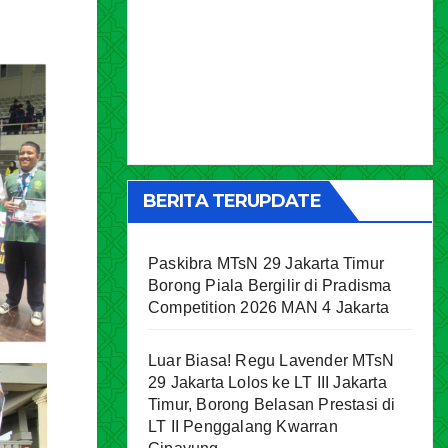
BERITA TERUPDATE
Paskibra MTsN 29 Jakarta Timur
Borong Piala Bergilir di Pradisma
Competition 2026 MAN 4 Jakarta
Luar Biasa! Regu Lavender MTsN
29 Jakarta Lolos ke LT III Jakarta
Timur, Borong Belasan Prestasi di
LT II Penggalang Kwarran