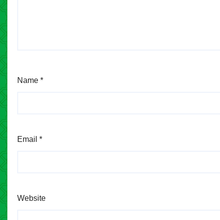
Name
*
Email
*
Website