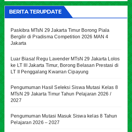
BERITA TERUPDATE
Paskibra MTsN 29 Jakarta Timur Borong Piala
Bergilir di Pradisma Competition 2026 MAN 4
Jakarta
Luar Biasa! Regu Lavender MTsN 29 Jakarta Lolos
ke LT III Jakarta Timur, Borong Belasan Prestasi di
LT II Penggalang Kwarran Cipayung
Pengumuman Hasil Seleksi Siswa Mutasi Kelas 8
MTsN 29 Jakarta Timur Tahun Pelajaran 2026 /
2027
Pengumuman Mutasi Masuk Siswa kelas 8 Tahun
Pelajaran 2026 – 2027