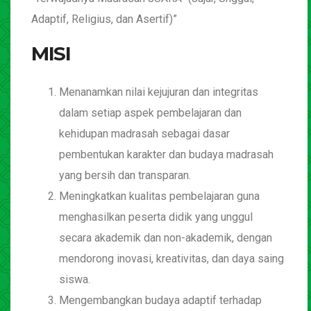
Adaptif, Religius, dan Asertif)”
MISI
Menanamkan nilai kejujuran dan integritas
dalam setiap aspek pembelajaran dan
kehidupan madrasah sebagai dasar
pembentukan karakter dan budaya madrasah
yang bersih dan transparan.
Meningkatkan kualitas pembelajaran guna
menghasilkan peserta didik yang unggul
secara akademik dan non-akademik, dengan
mendorong inovasi, kreativitas, dan daya saing
siswa.
Mengembangkan budaya adaptif terhadap