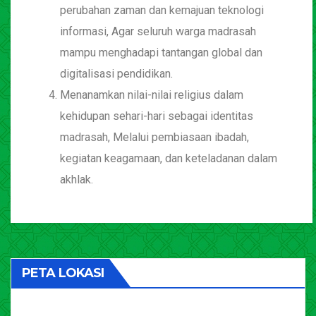
perubahan zaman dan kemajuan teknologi
informasi, Agar seluruh warga madrasah
mampu menghadapi tantangan global dan
digitalisasi pendidikan.
Menanamkan nilai-nilai religius dalam
kehidupan sehari-hari sebagai identitas
madrasah, Melalui pembiasaan ibadah,
kegiatan keagamaan, dan keteladanan dalam
akhlak.
PETA LOKASI