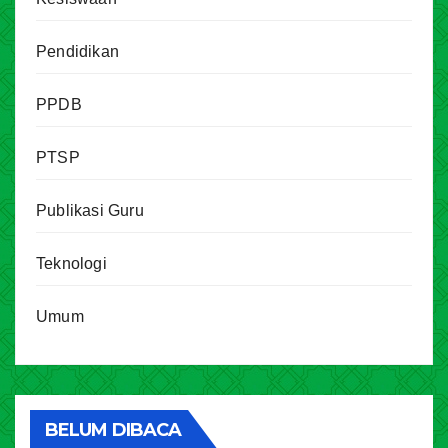
Pendidikan
PPDB
PTSP
Publikasi Guru
Teknologi
Umum
BELUM DIBACA