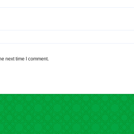
he next time I comment.