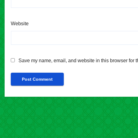
Website
Save my name, email, and website in this browser for t