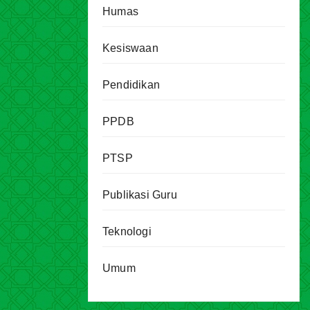
Humas
Kesiswaan
Pendidikan
PPDB
PTSP
Publikasi Guru
Teknologi
Umum