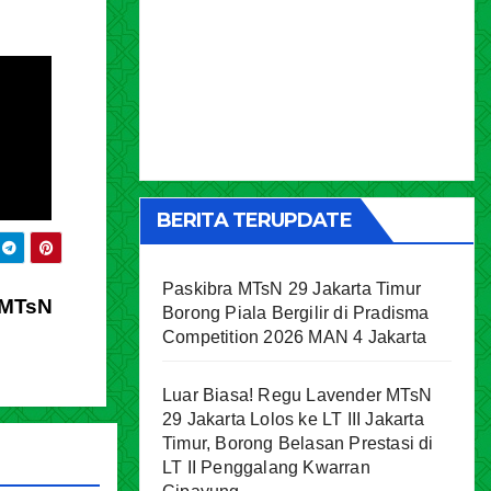
BERITA TERUPDATE
Paskibra MTsN 29 Jakarta Timur
 MTsN
Borong Piala Bergilir di Pradisma
Competition 2026 MAN 4 Jakarta
Luar Biasa! Regu Lavender MTsN
29 Jakarta Lolos ke LT III Jakarta
Timur, Borong Belasan Prestasi di
LT II Penggalang Kwarran