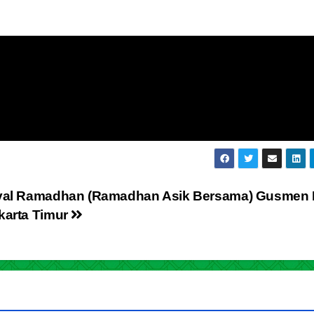
ival Ramadhan (Ramadhan Asik Bersama) Gusmen
karta Timur