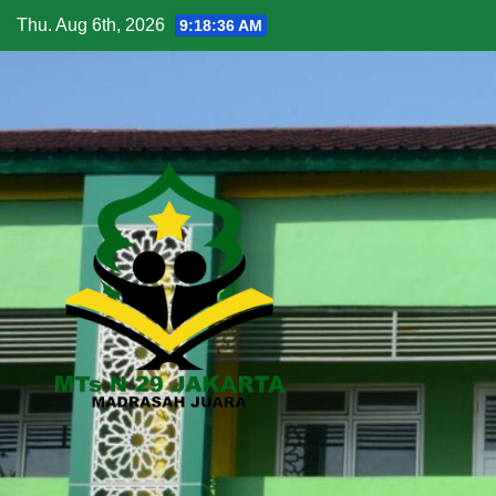
Thu. Aug 6th, 2026
9:18:37 AM