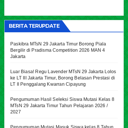
BERITA TERUPDATE
Paskibra MTsN 29 Jakarta Timur Borong Piala
Bergilir di Pradisma Competition 2026 MAN 4
Jakarta
Luar Biasa! Regu Lavender MTsN 29 Jakarta Lolos
ke LT III Jakarta Timur, Borong Belasan Prestasi di
LT II Penggalang Kwarran Cipayung
Pengumuman Hasil Seleksi Siswa Mutasi Kelas 8
MTsN 29 Jakarta Timur Tahun Pelajaran 2026 /
2027
Pengumuman Mutasi Masuk Siswa kelas 8 Tahun