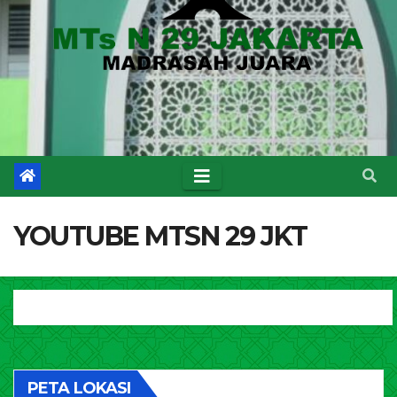
YOUTUBE MTSN 29 JKT
PETA LOKASI