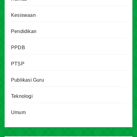
Kesiswaan
Pendidikan
PPDB
PTSP
Publikasi Guru
Teknologi
Umum