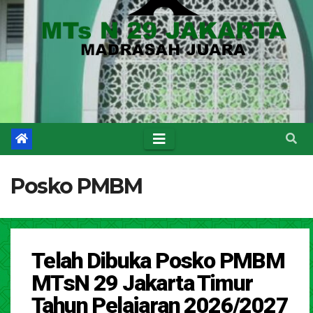
Posko PMBM
Telah Dibuka Posko PMBM
MTsN 29 Jakarta Timur
Tahun Pelajaran 2026/2027