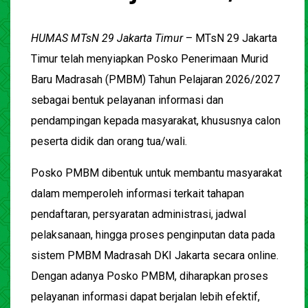
HUMAS MTsN 29 Jakarta Timur
–
MTsN 29 Jakarta
Timur
telah menyiapkan Posko Penerimaan Murid
Baru Madrasah (PMBM) Tahun Pelajaran 2026/2027
sebagai bentuk pelayanan informasi dan
pendampingan kepada masyarakat, khususnya calon
peserta didik dan orang tua/wali.
Posko PMBM dibentuk untuk membantu masyarakat
dalam memperoleh informasi terkait tahapan
pendaftaran, persyaratan administrasi, jadwal
pelaksanaan, hingga proses penginputan data pada
sistem PMBM Madrasah DKI Jakarta secara online.
Dengan adanya Posko PMBM, diharapkan proses
pelayanan informasi dapat berjalan lebih efektif,