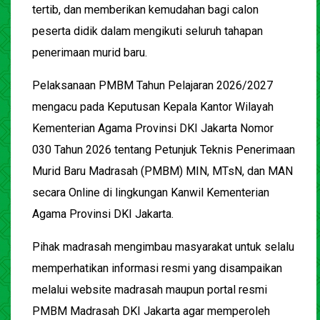
tertib, dan memberikan kemudahan bagi calon
peserta didik dalam mengikuti seluruh tahapan
penerimaan murid baru.
Pelaksanaan PMBM Tahun Pelajaran 2026/2027
mengacu pada Keputusan Kepala Kantor Wilayah
Kementerian Agama Provinsi DKI Jakarta Nomor
030 Tahun 2026 tentang Petunjuk Teknis Penerimaan
Murid Baru Madrasah (PMBM) MIN, MTsN, dan MAN
secara Online di lingkungan Kanwil Kementerian
Agama Provinsi DKI Jakarta.
Pihak madrasah mengimbau masyarakat untuk selalu
memperhatikan informasi resmi yang disampaikan
melalui website madrasah maupun portal resmi
PMBM Madrasah DKI Jakarta agar memperoleh