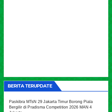
BERITA TERUPDATE
Paskibra MTsN 29 Jakarta Timur Borong Piala
Bergilir di Pradisma Competition 2026 MAN 4