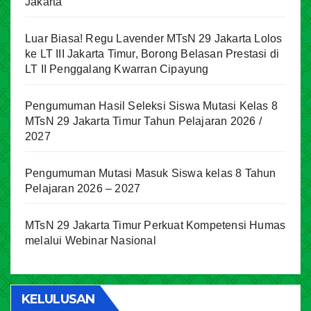
Jakarta
Luar Biasa! Regu Lavender MTsN 29 Jakarta Lolos
ke LT III Jakarta Timur, Borong Belasan Prestasi di
LT II Penggalang Kwarran Cipayung
Pengumuman Hasil Seleksi Siswa Mutasi Kelas 8
MTsN 29 Jakarta Timur Tahun Pelajaran 2026 /
2027
Pengumuman Mutasi Masuk Siswa kelas 8 Tahun
Pelajaran 2026 – 2027
MTsN 29 Jakarta Timur Perkuat Kompetensi Humas
melalui Webinar Nasional
KELULUSAN