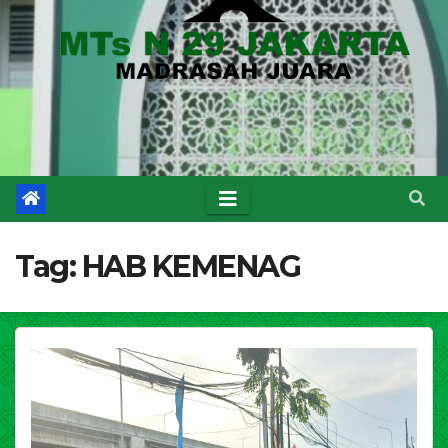
Tag:
HAB KEMENAG