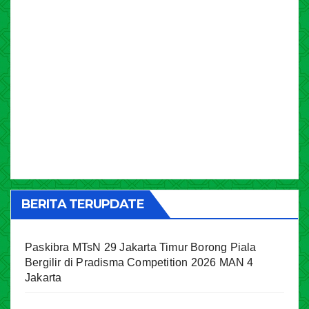
BERITA TERUPDATE
Paskibra MTsN 29 Jakarta Timur Borong Piala
Bergilir di Pradisma Competition 2026 MAN 4
Jakarta