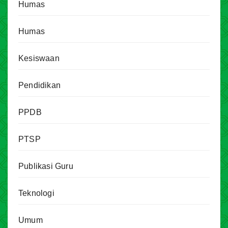
Humas
Humas
Kesiswaan
Pendidikan
PPDB
PTSP
Publikasi Guru
Teknologi
Umum