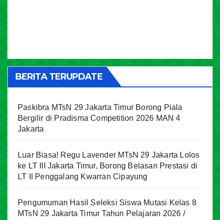
BERITA TERUPDATE
Paskibra MTsN 29 Jakarta Timur Borong Piala
Bergilir di Pradisma Competition 2026 MAN 4
Jakarta
Luar Biasa! Regu Lavender MTsN 29 Jakarta Lolos
ke LT III Jakarta Timur, Borong Belasan Prestasi di
LT II Penggalang Kwarran Cipayung
Pengumuman Hasil Seleksi Siswa Mutasi Kelas 8
MTsN 29 Jakarta Timur Tahun Pelajaran 2026 /