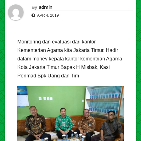
By
admin
APR 4, 2019
Monitoring dan evaluasi dari kantor
Kementerian Agama kita Jakarta Timur. Hadir
dalam monev kepala kantor kementrian Agama
Kota Jakarta Timur Bapak H Misbak, Kasi
Penmad Bpk Uang dan Tim