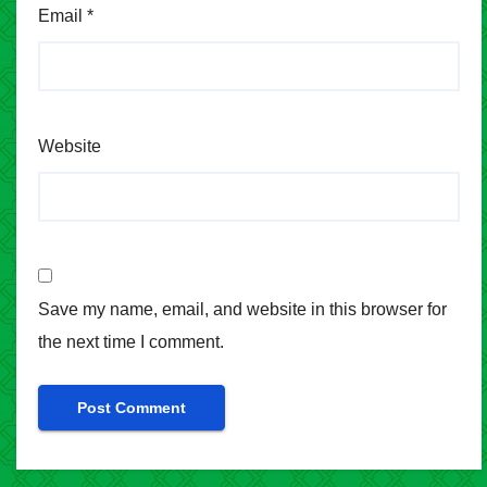
Email
*
Website
Save my name, email, and website in this browser for
the next time I comment.