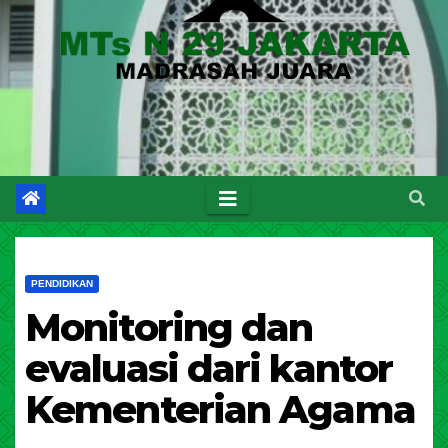
PENDIDIKAN
Monitoring dan
evaluasi dari kantor
Kementerian Agama