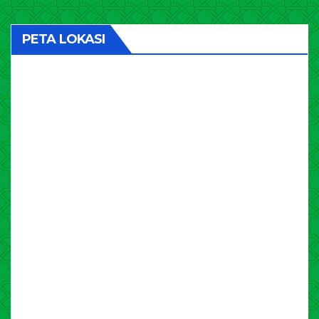
PETA LOKASI