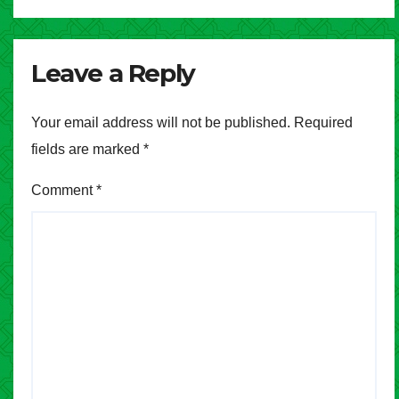
Leave a Reply
Your email address will not be published.
Required
fields are marked
*
Comment
*