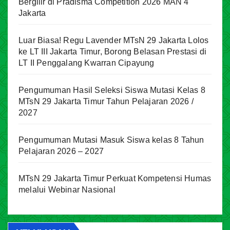
Bergilir di Pradisma Competition 2026 MAN 4
Jakarta
Luar Biasa! Regu Lavender MTsN 29 Jakarta Lolos
ke LT III Jakarta Timur, Borong Belasan Prestasi di
LT II Penggalang Kwarran Cipayung
Pengumuman Hasil Seleksi Siswa Mutasi Kelas 8
MTsN 29 Jakarta Timur Tahun Pelajaran 2026 /
2027
Pengumuman Mutasi Masuk Siswa kelas 8 Tahun
Pelajaran 2026 – 2027
MTsN 29 Jakarta Timur Perkuat Kompetensi Humas
melalui Webinar Nasional