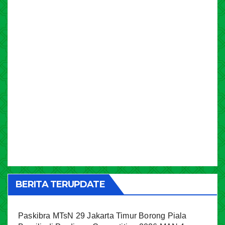
BERITA TERUPDATE
Paskibra MTsN 29 Jakarta Timur Borong Piala