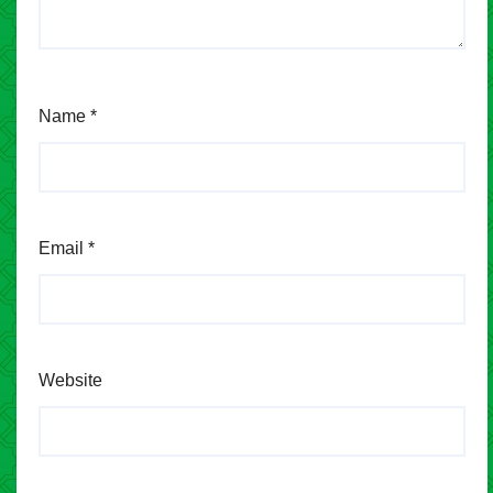
Name
*
Email
*
Website