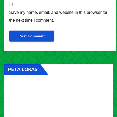
Save my name, email, and website in this browser for
the next time I comment.
PETA LOKASI