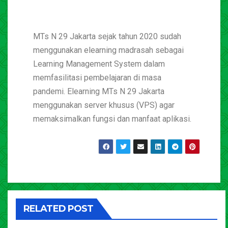
MTs N 29 Jakarta sejak tahun 2020 sudah
menggunakan elearning madrasah sebagai
Learning Management System dalam
memfasilitasi pembelajaran di masa
pandemi. Elearning MTs N 29 Jakarta
menggunakan server khusus (VPS) agar
memaksimalkan fungsi dan manfaat aplikasi.
RELATED POST