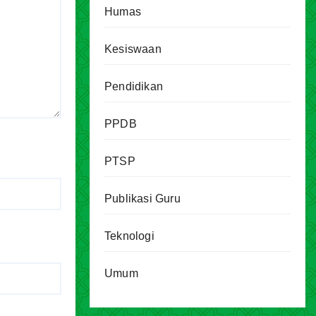
Humas
Kesiswaan
Pendidikan
PPDB
PTSP
Publikasi Guru
Teknologi
Umum