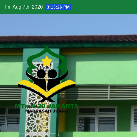
Fri. Aug 7th, 2026
3:13:28 PM