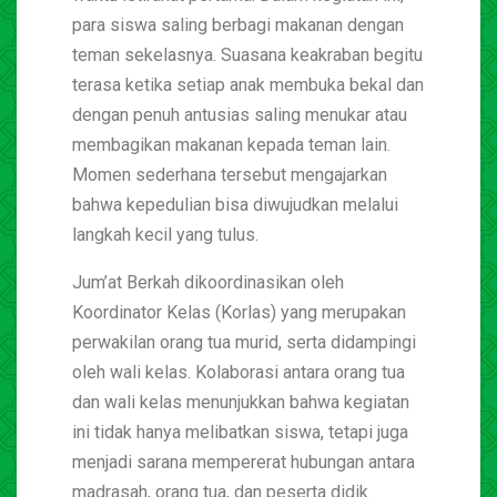
para siswa saling berbagi makanan dengan
teman sekelasnya. Suasana keakraban begitu
terasa ketika setiap anak membuka bekal dan
dengan penuh antusias saling menukar atau
membagikan makanan kepada teman lain.
Momen sederhana tersebut mengajarkan
bahwa kepedulian bisa diwujudkan melalui
langkah kecil yang tulus.
Jum’at Berkah dikoordinasikan oleh
Koordinator Kelas (Korlas) yang merupakan
perwakilan orang tua murid, serta didampingi
oleh wali kelas. Kolaborasi antara orang tua
dan wali kelas menunjukkan bahwa kegiatan
ini tidak hanya melibatkan siswa, tetapi juga
menjadi sarana mempererat hubungan antara
madrasah, orang tua, dan peserta didik.