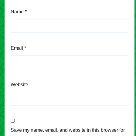
Name
*
Email
*
Website
Save my name, email, and website in this browser for