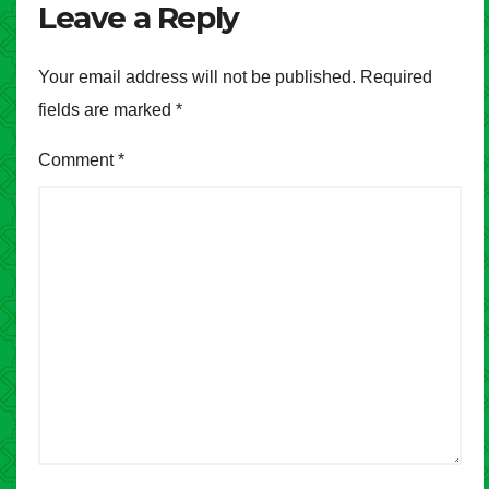
Leave a Reply
Your email address will not be published.
Required
fields are marked
*
Comment
*