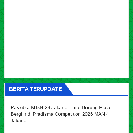
BERITA TERUPDATE
Paskibra MTsN 29 Jakarta Timur Borong Piala
Bergilir di Pradisma Competition 2026 MAN 4
Jakarta