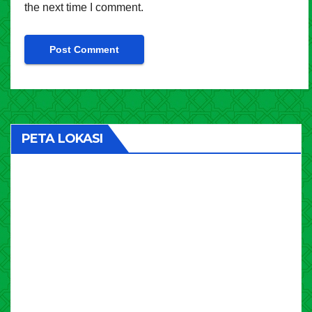
the next time I comment.
PETA LOKASI