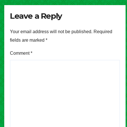
Leave a Reply
Your email address will not be published.
Required
fields are marked
*
Comment
*