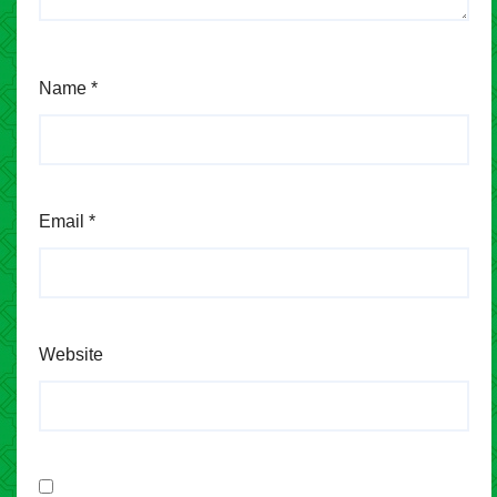
Name
*
Email
*
Website