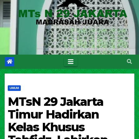
UMUM
MTsN 29 Jakarta
Timur Hadirkan
Kelas Khusus