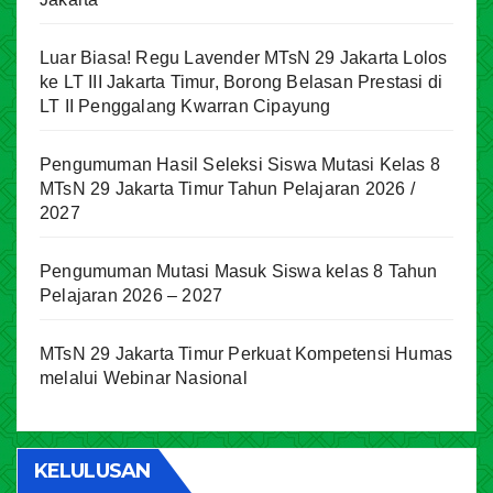
Luar Biasa! Regu Lavender MTsN 29 Jakarta Lolos
ke LT III Jakarta Timur, Borong Belasan Prestasi di
LT II Penggalang Kwarran Cipayung
Pengumuman Hasil Seleksi Siswa Mutasi Kelas 8
MTsN 29 Jakarta Timur Tahun Pelajaran 2026 /
2027
Pengumuman Mutasi Masuk Siswa kelas 8 Tahun
Pelajaran 2026 – 2027
MTsN 29 Jakarta Timur Perkuat Kompetensi Humas
melalui Webinar Nasional
KELULUSAN