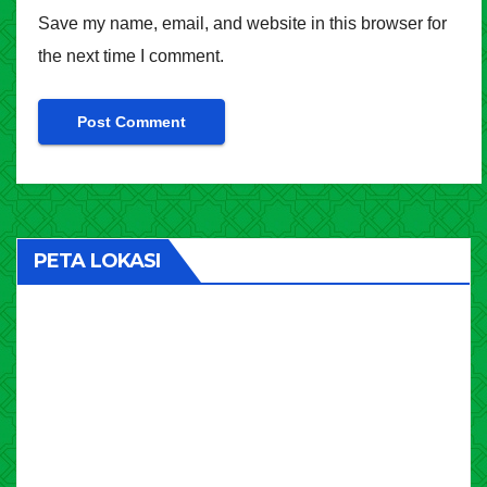
Save my name, email, and website in this browser for
the next time I comment.
PETA LOKASI