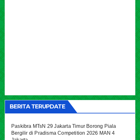
BERITA TERUPDATE
Paskibra MTsN 29 Jakarta Timur Borong Piala
Bergilir di Pradisma Competition 2026 MAN 4
Jakarta