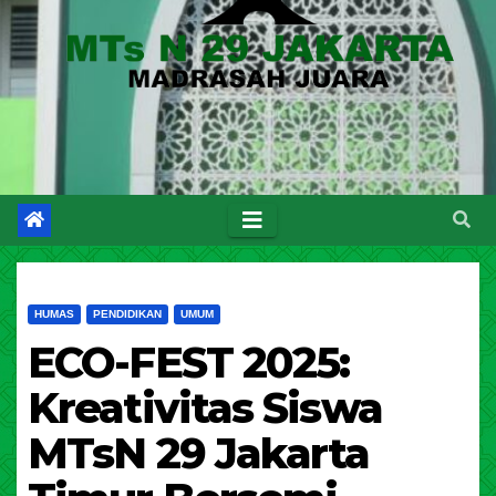
HUMAS
PENDIDIKAN
UMUM
ECO-FEST 2025:
Kreativitas Siswa
MTsN 29 Jakarta