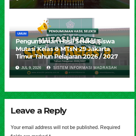
UMUM
Pengumuman Hasil Seleksi Siswa
Mutasi Kelas 8 MTsN 29 Jakarta
Timur Tahun Pelajaran 2026 / 2027
JUL 9, 2026
SISTEM INFORMASI MADRASAH
Leave a Reply
Your email address will not be published.
Required