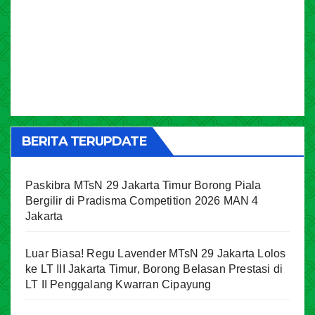
BERITA TERUPDATE
Paskibra MTsN 29 Jakarta Timur Borong Piala
Bergilir di Pradisma Competition 2026 MAN 4
Jakarta
Luar Biasa! Regu Lavender MTsN 29 Jakarta Lolos
ke LT III Jakarta Timur, Borong Belasan Prestasi di
LT II Penggalang Kwarran Cipayung