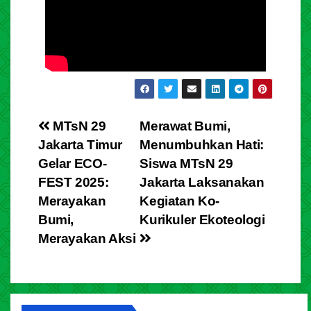
MTsN 29
Merawat Bumi,
Jakarta Timur
Menumbuhkan Hati:
Gelar ECO-
Siswa MTsN 29
FEST 2025:
Jakarta Laksanakan
Merayakan
Kegiatan Ko-
Bumi,
Kurikuler Ekoteologi
Merayakan Aksi