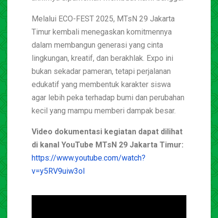
Melalui ECO-FEST 2025, MTsN 29 Jakarta
Timur kembali menegaskan komitmennya
dalam membangun generasi yang cinta
lingkungan, kreatif, dan berakhlak. Expo ini
bukan sekadar pameran, tetapi perjalanan
edukatif yang membentuk karakter siswa
agar lebih peka terhadap bumi dan perubahan
kecil yang mampu memberi dampak besar.
Video dokumentasi kegiatan dapat dilihat
di kanal YouTube MTsN 29 Jakarta Timur:
https://www.youtube.com/watch?
v=y5RV9uiw3oI