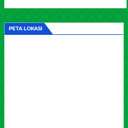
PETA LOKASI