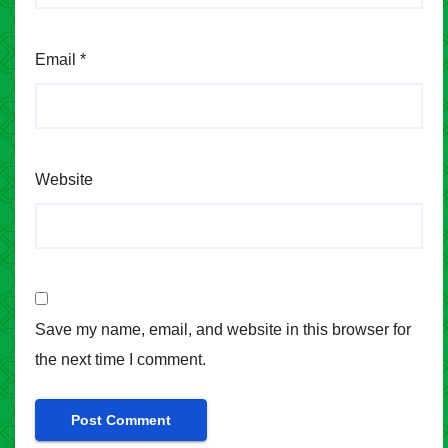
Email
*
Website
Save my name, email, and website in this browser for
the next time I comment.