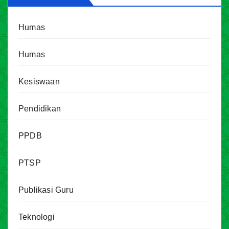
Humas
Humas
Kesiswaan
Pendidikan
PPDB
PTSP
Publikasi Guru
Teknologi