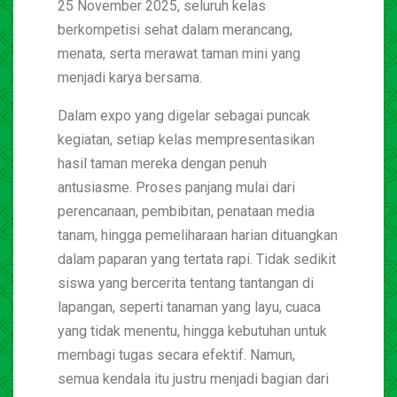
25 November 2025, seluruh kelas
berkompetisi sehat dalam merancang,
menata, serta merawat taman mini yang
menjadi karya bersama.
Dalam expo yang digelar sebagai puncak
kegiatan, setiap kelas mempresentasikan
hasil taman mereka dengan penuh
antusiasme. Proses panjang mulai dari
perencanaan, pembibitan, penataan media
tanam, hingga pemeliharaan harian dituangkan
dalam paparan yang tertata rapi. Tidak sedikit
siswa yang bercerita tentang tantangan di
lapangan, seperti tanaman yang layu, cuaca
yang tidak menentu, hingga kebutuhan untuk
membagi tugas secara efektif. Namun,
semua kendala itu justru menjadi bagian dari