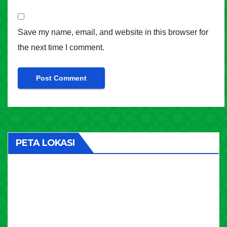
Save my name, email, and website in this browser for
the next time I comment.
PETA LOKASI