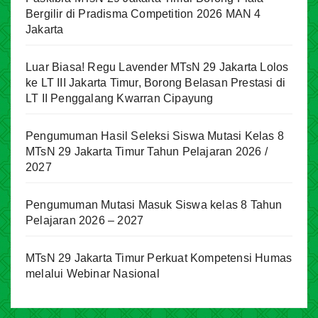
Bergilir di Pradisma Competition 2026 MAN 4
Jakarta
Luar Biasa! Regu Lavender MTsN 29 Jakarta Lolos
ke LT III Jakarta Timur, Borong Belasan Prestasi di
LT II Penggalang Kwarran Cipayung
Pengumuman Hasil Seleksi Siswa Mutasi Kelas 8
MTsN 29 Jakarta Timur Tahun Pelajaran 2026 /
2027
Pengumuman Mutasi Masuk Siswa kelas 8 Tahun
Pelajaran 2026 – 2027
MTsN 29 Jakarta Timur Perkuat Kompetensi Humas
melalui Webinar Nasional