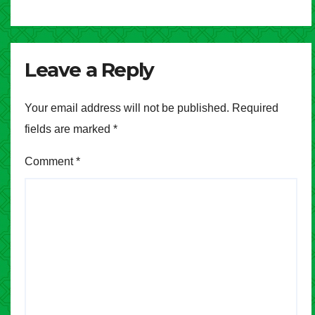
Leave a Reply
Your email address will not be published.
Required
fields are marked
*
Comment
*