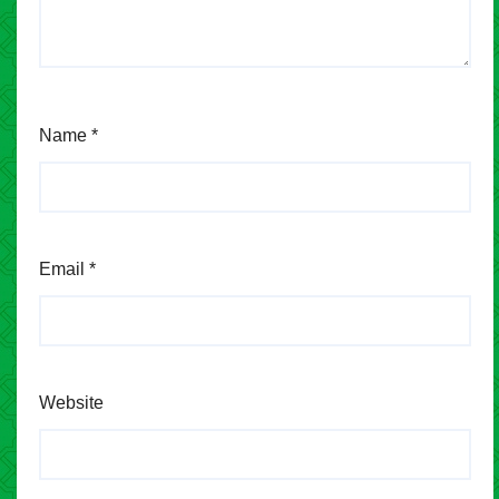
Name
*
Email
*
Website