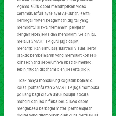
Agama. Guru dapat menampilkan video
ceramah, tafsir ayat-ayat Al-Qur’an, serta
berbagai materi keagamaan digital yang
membantu siswa memahami pelajaran
dengan lebih jelas dan mendalam. Selain itu,
melalui SMART TV guru juga dapat
menampilkan simulasi, ilustrasi visual, serta
praktik pembelajaran yang membuat konsep-
konsep yang sebelumnya abstrak menjadi
lebih mudah dipahami oleh peserta didik.
Tidak hanya mendukung kegiatan belajar di
kelas, pemanfaatan SMART TV juga membuka
peluang bagi siswa untuk belajar secara
mandiri dan lebih fleksibel. Siswa dapat
mengakses berbagai materi pembelajaran
digital yang ditampilkan oleh guru, berdiskusi