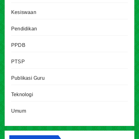
Kesiswaan
Pendidikan
PPDB
PTSP
Publikasi Guru
Teknologi
Umum