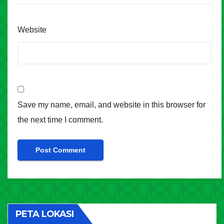
Website
Save my name, email, and website in this browser for
the next time I comment.
PETA LOKASI