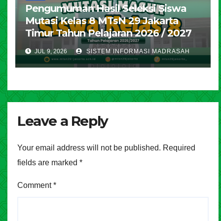
Pengumuman Hasil Seleksi Siswa
Mutasi Kelas 8 MTsN 29 Jakarta
Timur Tahun Pelajaran 2026 / 2027
JUL 9, 2026
SISTEM INFORMASI MADRASAH
Leave a Reply
Your email address will not be published.
Required
fields are marked
*
Comment
*