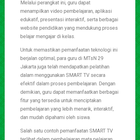
Melalui perangkat ini, guru dapat
menampilkan video pembelajaran, aplikasi
edukatif, presentasi interaktif, serta berbagai
website pendidikan yang mendukung proses
belajar mengajar di kelas.
Untuk memastikan pemanfaatan teknologi ini
berjalan optimal, para guru di MTsN 29
Jakarta juga telah mendapatkan pelatihan
dalam menggunakan SMART TV secara
efektif dalam proses pembelajaran. Dengan
demikian, guru dapat memanfaatkan berbagai
fitur yang tersedia untuk menciptakan
pembelajaran yang lebih menarik, interaktif,
dan mudah dipahami oleh siswa.
Salah satu contoh pemanfaatan SMART TV
terlihat dalam pembelajaran mata pelajaran