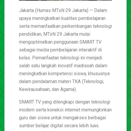
Jakarta (Humas MTsN 29 Jakarta) — Dalam
upaya meningkatkan kualitas pembelajaran
serta memanfaatkan perkembangan teknologi
pendidikan, MTsN 29 Jakarta mulai
mengoptimalkan penggunaan SMART TV
sebagai media pembelajaran interaktif di
kelas. Pemanfaatan teknologi ini menjadi
salah satu langkah inovatif madrasah dalam
meningkatkan kompetensi siswa, khususnya
dalam pendalaman materi TKA (Teknologi,
Kewirausahaan, dan Agama).
SMART TV yang dilengkapi dengan teknologi
modern serta koneksi internet memungkinkan
guru dan siswa untuk mengakses berbagai
sumber belajar digital secara lebih luas.