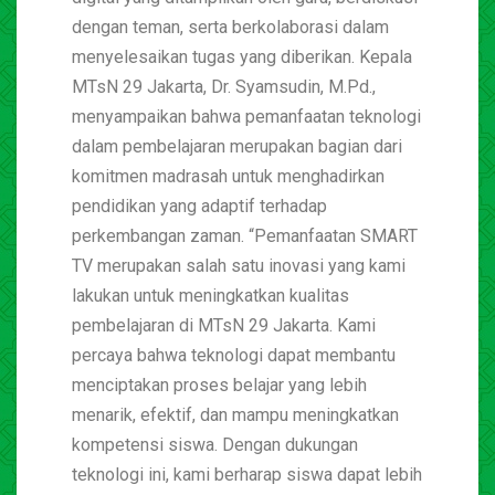
dengan teman, serta berkolaborasi dalam
menyelesaikan tugas yang diberikan. Kepala
MTsN 29 Jakarta, Dr. Syamsudin, M.Pd.,
menyampaikan bahwa pemanfaatan teknologi
dalam pembelajaran merupakan bagian dari
komitmen madrasah untuk menghadirkan
pendidikan yang adaptif terhadap
perkembangan zaman. “Pemanfaatan SMART
TV merupakan salah satu inovasi yang kami
lakukan untuk meningkatkan kualitas
pembelajaran di MTsN 29 Jakarta. Kami
percaya bahwa teknologi dapat membantu
menciptakan proses belajar yang lebih
menarik, efektif, dan mampu meningkatkan
kompetensi siswa. Dengan dukungan
teknologi ini, kami berharap siswa dapat lebih