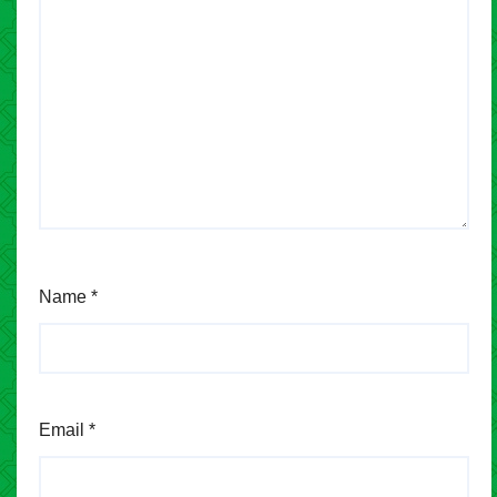
Name
*
Email
*