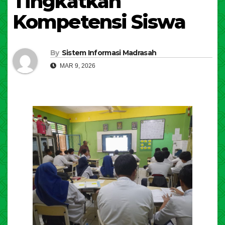
Tingkatkan
Kompetensi Siswa
By
Sistem Informasi Madrasah
MAR 9, 2026