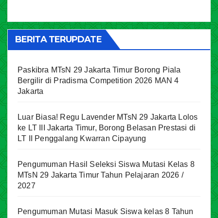
BERITA TERUPDATE
Paskibra MTsN 29 Jakarta Timur Borong Piala
Bergilir di Pradisma Competition 2026 MAN 4
Jakarta
Luar Biasa! Regu Lavender MTsN 29 Jakarta Lolos
ke LT III Jakarta Timur, Borong Belasan Prestasi di
LT II Penggalang Kwarran Cipayung
Pengumuman Hasil Seleksi Siswa Mutasi Kelas 8
MTsN 29 Jakarta Timur Tahun Pelajaran 2026 /
2027
Pengumuman Mutasi Masuk Siswa kelas 8 Tahun