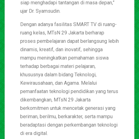
siap menghadapi tantangan di masa depan,”
ujar Dr. Syamsudin.
Dengan adanya fasilitas SMART TV di ruang-
ruang kelas, MTsN 29 Jakarta berharap
proses pembelajaran dapat berlangsung lebih
dinamis, kreatif, dan inovatif, sehingga
mampu meningkatkan pemahaman siswa
terhadap berbagai materi pelajaran,
khususnya dalam bidang Teknologi,
Kewirausahaan, dan Agama. Melalui
pemanfaatan teknologi pendidikan yang terus
dikembangkan, MTsN 29 Jakarta
berkomitmen untuk mencetak generasi yang
beriman, berilmu, berkarakter, serta mampu
beradaptasi dengan perkembangan teknologi
di era digital.