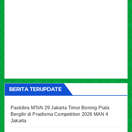
BERITA TERUPDATE
Paskibra MTsN 29 Jakarta Timur Borong Piala
Bergilir di Pradisma Competition 2026 MAN 4
Jakarta