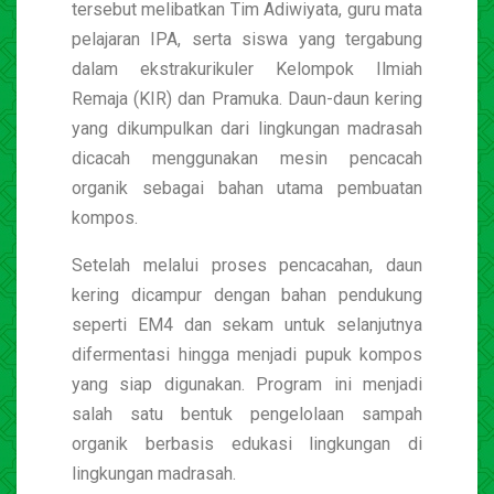
tersebut melibatkan Tim Adiwiyata, guru mata
pelajaran IPA, serta siswa yang tergabung
dalam ekstrakurikuler Kelompok Ilmiah
Remaja (KIR) dan Pramuka. Daun-daun kering
yang dikumpulkan dari lingkungan madrasah
dicacah menggunakan mesin pencacah
organik sebagai bahan utama pembuatan
kompos.
Setelah melalui proses pencacahan, daun
kering dicampur dengan bahan pendukung
seperti EM4 dan sekam untuk selanjutnya
difermentasi hingga menjadi pupuk kompos
yang siap digunakan. Program ini menjadi
salah satu bentuk pengelolaan sampah
organik berbasis edukasi lingkungan di
lingkungan madrasah.