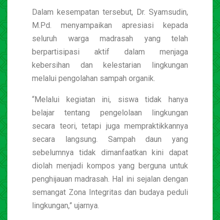
Dalam kesempatan tersebut, Dr. Syamsudin,
M.Pd. menyampaikan apresiasi kepada
seluruh warga madrasah yang telah
berpartisipasi aktif dalam menjaga
kebersihan dan kelestarian lingkungan
melalui pengolahan sampah organik.
“Melalui kegiatan ini, siswa tidak hanya
belajar tentang pengelolaan lingkungan
secara teori, tetapi juga mempraktikkannya
secara langsung. Sampah daun yang
sebelumnya tidak dimanfaatkan kini dapat
diolah menjadi kompos yang berguna untuk
penghijauan madrasah. Hal ini sejalan dengan
semangat Zona Integritas dan budaya peduli
lingkungan,” ujarnya.