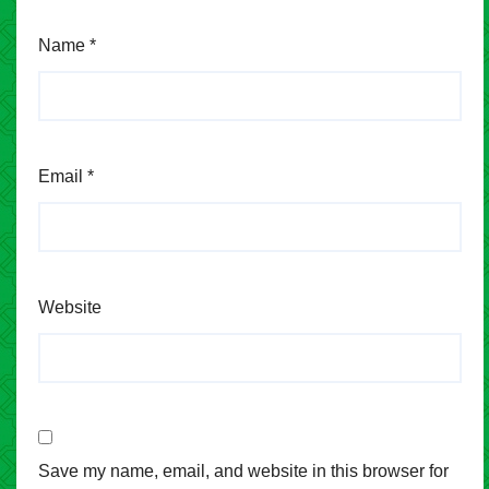
Name
*
Email
*
Website
Save my name, email, and website in this browser for