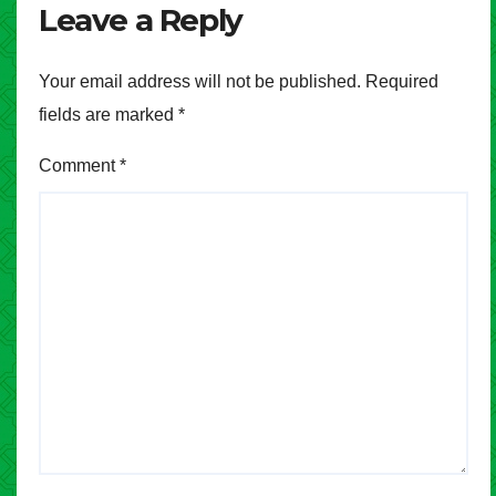
Leave a Reply
Your email address will not be published.
Required
fields are marked
*
Comment
*