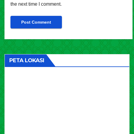
the next time I comment.
PETA LOKASI