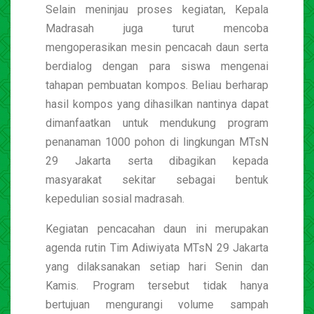
Selain meninjau proses kegiatan, Kepala
Madrasah juga turut mencoba
mengoperasikan mesin pencacah daun serta
berdialog dengan para siswa mengenai
tahapan pembuatan kompos. Beliau berharap
hasil kompos yang dihasilkan nantinya dapat
dimanfaatkan untuk mendukung program
penanaman 1000 pohon di lingkungan MTsN
29 Jakarta serta dibagikan kepada
masyarakat sekitar sebagai bentuk
kepedulian sosial madrasah.
Kegiatan pencacahan daun ini merupakan
agenda rutin Tim Adiwiyata MTsN 29 Jakarta
yang dilaksanakan setiap hari Senin dan
Kamis. Program tersebut tidak hanya
bertujuan mengurangi volume sampah