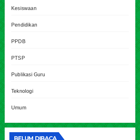
Kesiswaan
Pendidikan
PPDB
PTSP
Publikasi Guru
Teknologi
Umum
BELUM DIBACA