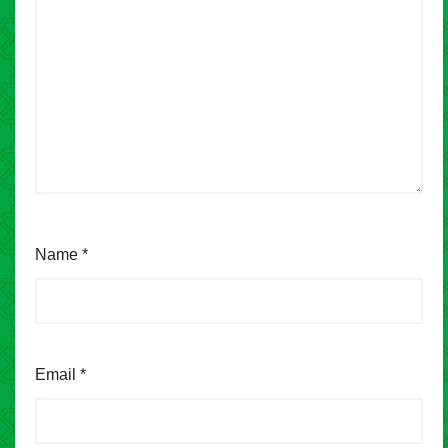
Name
*
Email
*