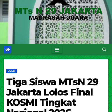
UMUM
Tiga Siswa MTsN 29
Jakarta Lolos Final
KOSMI Tingkat