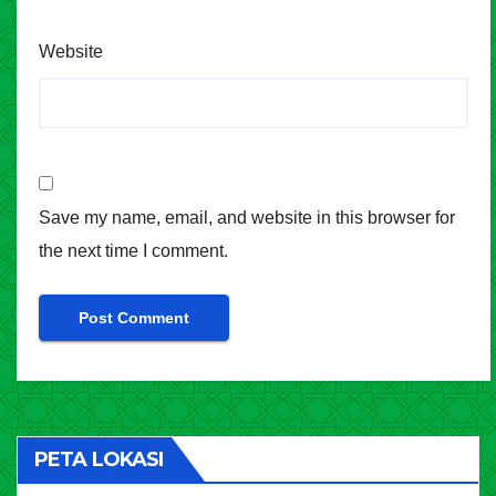
Website
Save my name, email, and website in this browser for
the next time I comment.
PETA LOKASI