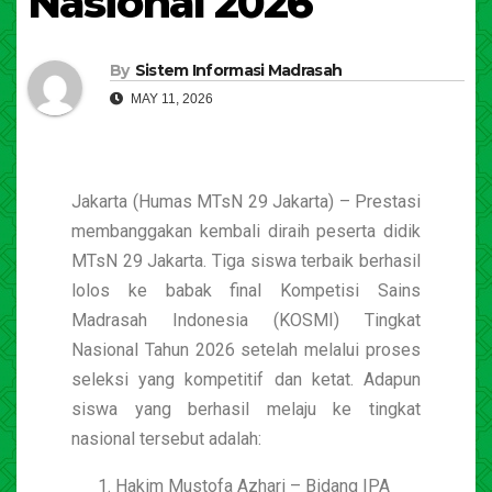
Nasional 2026
By
Sistem Informasi Madrasah
MAY 11, 2026
Jakarta (Humas MTsN 29 Jakarta) – Prestasi
membanggakan kembali diraih peserta didik
MTsN 29 Jakarta. Tiga siswa terbaik berhasil
lolos ke babak final Kompetisi Sains
Madrasah Indonesia (KOSMI) Tingkat
Nasional Tahun 2026 setelah melalui proses
seleksi yang kompetitif dan ketat. Adapun
siswa yang berhasil melaju ke tingkat
nasional tersebut adalah:
Hakim Mustofa Azhari – Bidang IPA