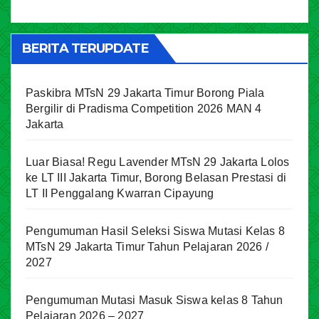
BERITA TERUPDATE
Paskibra MTsN 29 Jakarta Timur Borong Piala
Bergilir di Pradisma Competition 2026 MAN 4
Jakarta
Luar Biasa! Regu Lavender MTsN 29 Jakarta Lolos
ke LT III Jakarta Timur, Borong Belasan Prestasi di
LT II Penggalang Kwarran Cipayung
Pengumuman Hasil Seleksi Siswa Mutasi Kelas 8
MTsN 29 Jakarta Timur Tahun Pelajaran 2026 /
2027
Pengumuman Mutasi Masuk Siswa kelas 8 Tahun
Pelajaran 2026 – 2027