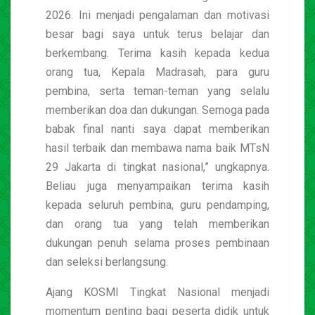
2026. Ini menjadi pengalaman dan motivasi
besar bagi saya untuk terus belajar dan
berkembang. Terima kasih kepada kedua
orang tua, Kepala Madrasah, para guru
pembina, serta teman-teman yang selalu
memberikan doa dan dukungan. Semoga pada
babak final nanti saya dapat memberikan
hasil terbaik dan membawa nama baik MTsN
29 Jakarta di tingkat nasional,” ungkapnya.
Beliau juga menyampaikan terima kasih
kepada seluruh pembina, guru pendamping,
dan orang tua yang telah memberikan
dukungan penuh selama proses pembinaan
dan seleksi berlangsung.
Ajang KOSMI Tingkat Nasional menjadi
momentum penting bagi peserta didik untuk