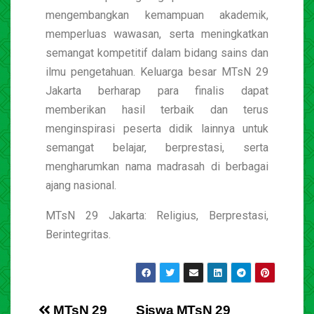
mengembangkan kemampuan akademik,
memperluas wawasan, serta meningkatkan
semangat kompetitif dalam bidang sains dan
ilmu pengetahuan. Keluarga besar MTsN 29
Jakarta berharap para finalis dapat
memberikan hasil terbaik dan terus
menginspirasi peserta didik lainnya untuk
semangat belajar, berprestasi, serta
mengharumkan nama madrasah di berbagai
ajang nasional.
MTsN 29 Jakarta: Religius, Berprestasi,
Berintegritas.
MTsN 29
Siswa MTsN 29