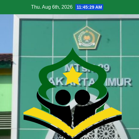
Thu. Aug 6th, 2026
11:45:30 AM