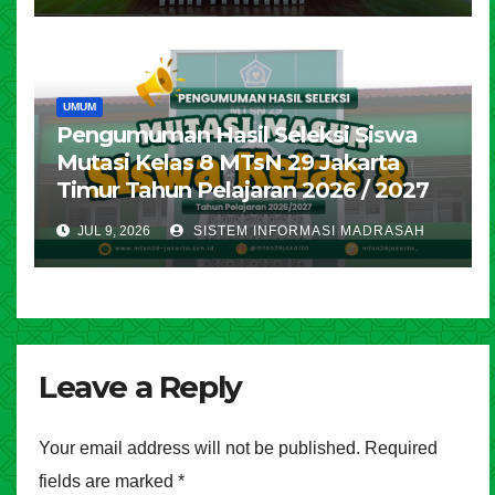
UMUM
Pengumuman Hasil Seleksi Siswa
Mutasi Kelas 8 MTsN 29 Jakarta
Timur Tahun Pelajaran 2026 / 2027
JUL 9, 2026
SISTEM INFORMASI MADRASAH
Leave a Reply
Your email address will not be published.
Required
fields are marked
*