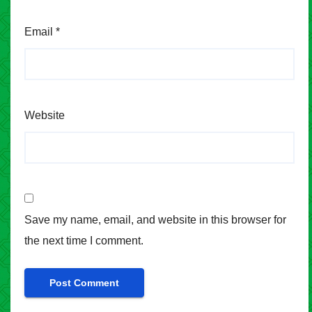
Email
*
Website
Save my name, email, and website in this browser for
the next time I comment.