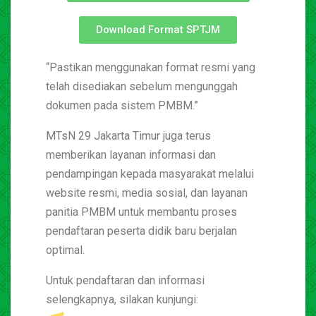
Download Format SPTJM
“Pastikan menggunakan format resmi yang
telah disediakan sebelum mengunggah
dokumen pada sistem PMBM.”
MTsN 29 Jakarta Timur juga terus
memberikan layanan informasi dan
pendampingan kepada masyarakat melalui
website resmi, media sosial, dan layanan
panitia PMBM untuk membantu proses
pendaftaran peserta didik baru berjalan
optimal.
Untuk pendaftaran dan informasi
selengkapnya, silakan kunjungi: