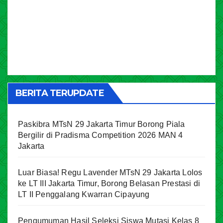
BERITA TERUPDATE
Paskibra MTsN 29 Jakarta Timur Borong Piala
Bergilir di Pradisma Competition 2026 MAN 4
Jakarta
Luar Biasa! Regu Lavender MTsN 29 Jakarta Lolos
ke LT III Jakarta Timur, Borong Belasan Prestasi di
LT II Penggalang Kwarran Cipayung
Pengumuman Hasil Seleksi Siswa Mutasi Kelas 8