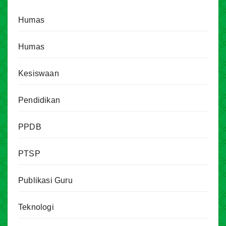
Humas
Humas
Kesiswaan
Pendidikan
PPDB
PTSP
Publikasi Guru
Teknologi