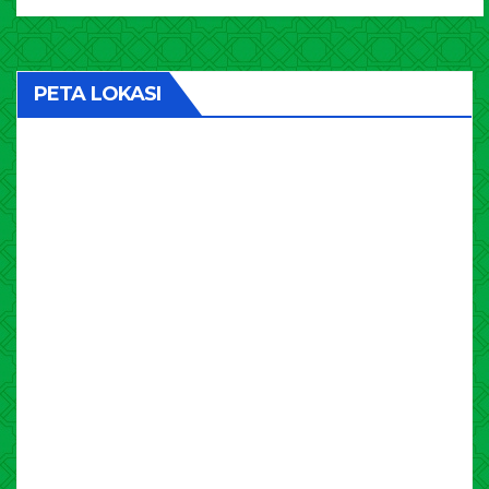
PETA LOKASI