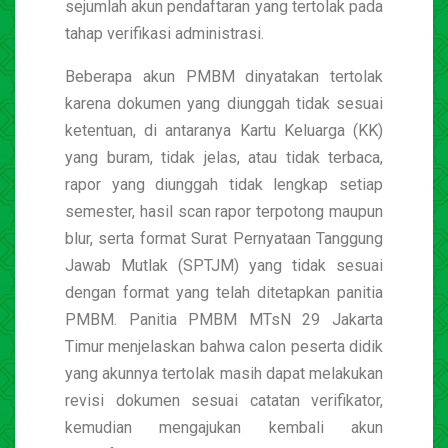
sejumlah akun pendaftaran yang tertolak pada
tahap verifikasi administrasi.
Beberapa akun PMBM dinyatakan tertolak
karena dokumen yang diunggah tidak sesuai
ketentuan, di antaranya Kartu Keluarga (KK)
yang buram, tidak jelas, atau tidak terbaca,
rapor yang diunggah tidak lengkap setiap
semester, hasil scan rapor terpotong maupun
blur, serta format Surat Pernyataan Tanggung
Jawab Mutlak (SPTJM) yang tidak sesuai
dengan format yang telah ditetapkan panitia
PMBM. Panitia PMBM MTsN 29 Jakarta
Timur menjelaskan bahwa calon peserta didik
yang akunnya tertolak masih dapat melakukan
revisi dokumen sesuai catatan verifikator,
kemudian mengajukan kembali akun