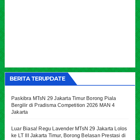
BERITA TERUPDATE
Paskibra MTsN 29 Jakarta Timur Borong Piala
Bergilir di Pradisma Competition 2026 MAN 4
Jakarta
Luar Biasa! Regu Lavender MTsN 29 Jakarta Lolos
ke LT III Jakarta Timur, Borong Belasan Prestasi di