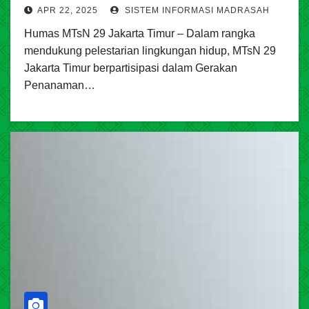
APR 22, 2025
SISTEM INFORMASI MADRASAH
Humas MTsN 29 Jakarta Timur – Dalam rangka
mendukung pelestarian lingkungan hidup, MTsN 29
Jakarta Timur berpartisipasi dalam Gerakan
Penanaman…