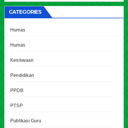
CATEGORIES
Humas
Humas
Kesiswaan
Pendidikan
PPDB
PTSP
Publikasi Guru