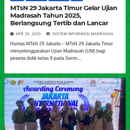
MTsN 29 Jakarta Timur Gelar Ujian
Madrasah Tahun 2025,
Berlangsung Tertib dan Lancar
APR 26, 2025
SISTEM INFORMASI MADRASAH
Humas MTsN 29 Jakarta – MTsN 29 Jakarta Timur
menyelenggarakan Ujian Madrasah (UM) bagi
peserta didik kelas 9 pada Senin…