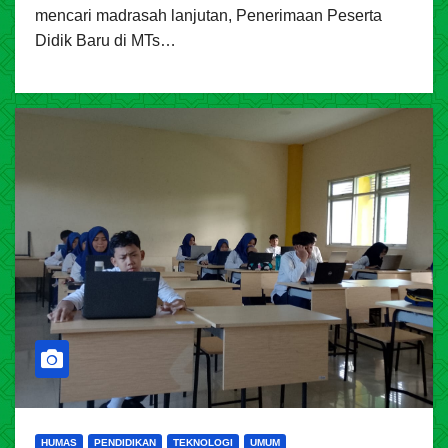
mencari madrasah lanjutan, Penerimaan Peserta
Didik Baru di MTs…
HUMAS
PENDIDIKAN
TEKNOLOGI
UMUM