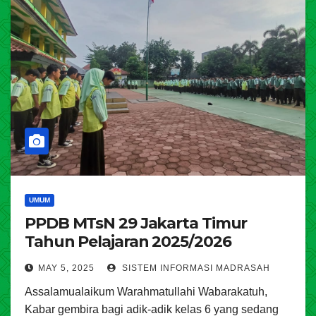
UMUM
PPDB MTsN 29 Jakarta Timur
Tahun Pelajaran 2025/2026
MAY 5, 2025
SISTEM INFORMASI MADRASAH
Assalamualaikum Warahmatullahi Wabarakatuh,
Kabar gembira bagi adik-adik kelas 6 yang sedang