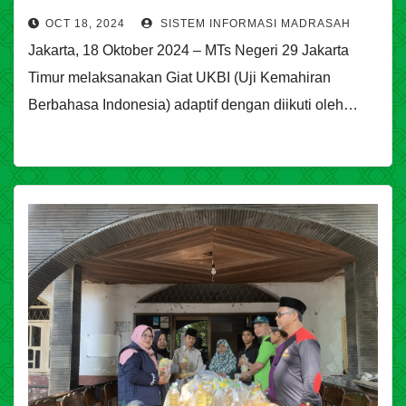
OCT 18, 2024
SISTEM INFORMASI MADRASAH
Jakarta, 18 Oktober 2024 – MTs Negeri 29 Jakarta
Timur melaksanakan Giat UKBI (Uji Kemahiran
Berbahasa Indonesia) adaptif dengan diikuti oleh…