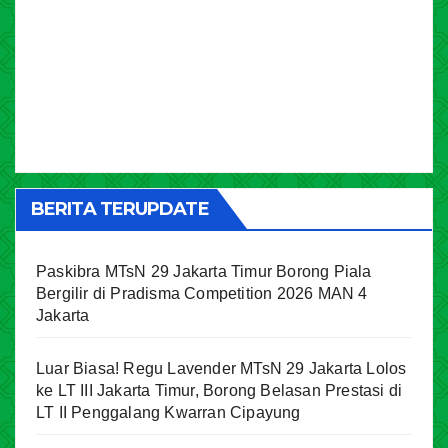
BERITA TERUPDATE
Paskibra MTsN 29 Jakarta Timur Borong Piala
Bergilir di Pradisma Competition 2026 MAN 4
Jakarta
Luar Biasa! Regu Lavender MTsN 29 Jakarta Lolos
ke LT III Jakarta Timur, Borong Belasan Prestasi di
LT II Penggalang Kwarran Cipayung