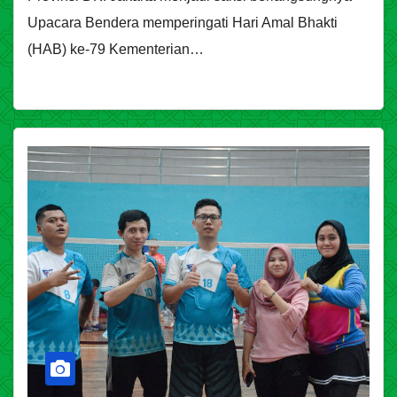
Upacara Bendera memperingati Hari Amal Bhakti
(HAB) ke-79 Kementerian…