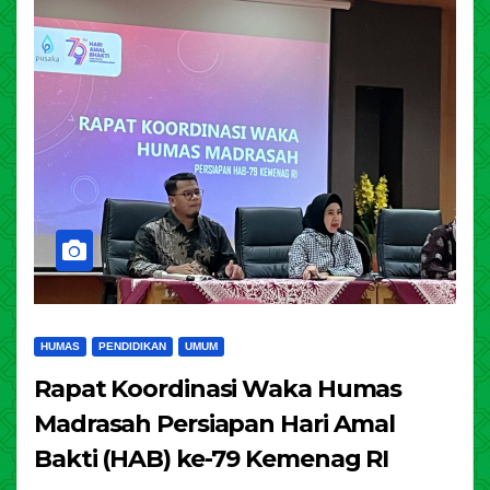
HUMAS
PENDIDIKAN
UMUM
Rapat Koordinasi Waka Humas
Madrasah Persiapan Hari Amal
Bakti (HAB) ke-79 Kemenag RI