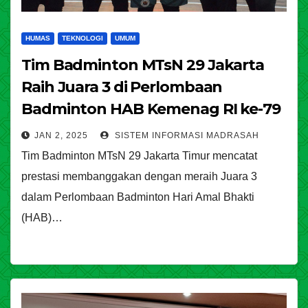
HUMAS
TEKNOLOGI
UMUM
Tim Badminton MTsN 29 Jakarta
Raih Juara 3 di Perlombaan
Badminton HAB Kemenag RI ke-79
JAN 2, 2025
SISTEM INFORMASI MADRASAH
Tim Badminton MTsN 29 Jakarta Timur mencatat
prestasi membanggakan dengan meraih Juara 3
dalam Perlombaan Badminton Hari Amal Bhakti
(HAB)…