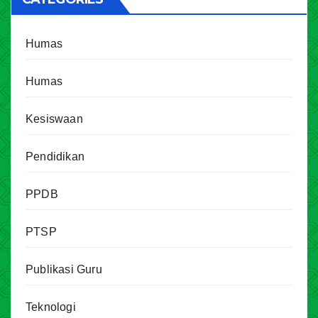
Humas
Humas
Kesiswaan
Pendidikan
PPDB
PTSP
Publikasi Guru
Teknologi