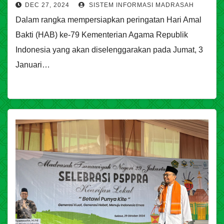
DEC 27, 2024
SISTEM INFORMASI MADRASAH
Dalam rangka mempersiapkan peringatan Hari Amal
Bakti (HAB) ke-79 Kementerian Agama Republik
Indonesia yang akan diselenggarakan pada Jumat, 3
Januari…