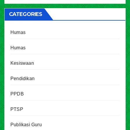
CATEGORIES
Humas
Humas
Kesiswaan
Pendidikan
PPDB
PTSP
Publikasi Guru