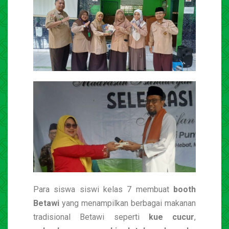
Para siswa siswi kelas 7 membuat
booth
Betawi
yang menampilkan berbagai makanan
tradisional Betawi seperti
kue cucur
,