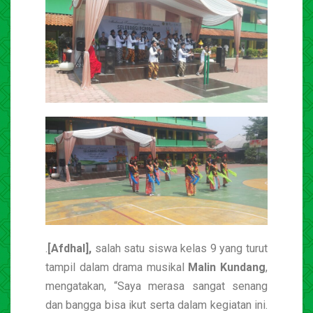
.
[Afdhal],
salah satu siswa kelas 9 yang turut
tampil dalam drama musikal
Malin Kundang
,
mengatakan, “Saya merasa sangat senang
dan bangga bisa ikut serta dalam kegiatan ini.