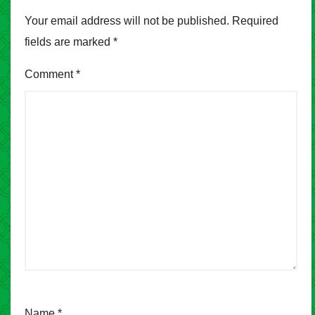
Your email address will not be published.
Required
fields are marked
*
Comment
*
Name
*