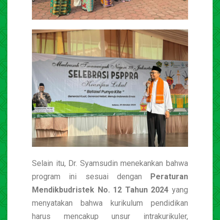
Selain itu, Dr. Syamsudin menekankan bahwa
program ini sesuai dengan
Peraturan
Mendikbudristek No. 12 Tahun 2024
yang
menyatakan bahwa kurikulum pendidikan
harus mencakup unsur intrakurikuler,