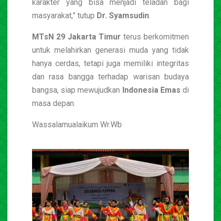
karakter yang bisa menjadi teladan bagi
masyarakat,” tutup
Dr. Syamsudin
.
MTsN 29 Jakarta Timur
terus berkomitmen
untuk melahirkan generasi muda yang tidak
hanya cerdas, tetapi juga memiliki integritas
dan rasa bangga terhadap warisan budaya
bangsa, siap mewujudkan
Indonesia Emas
di
masa depan.
Wassalamualaikum Wr.Wb