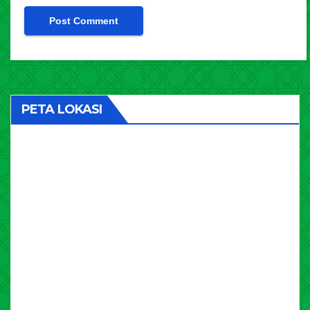
PETA LOKASI