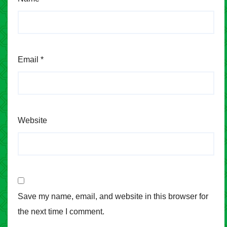
Email
*
Website
Save my name, email, and website in this browser for
the next time I comment.