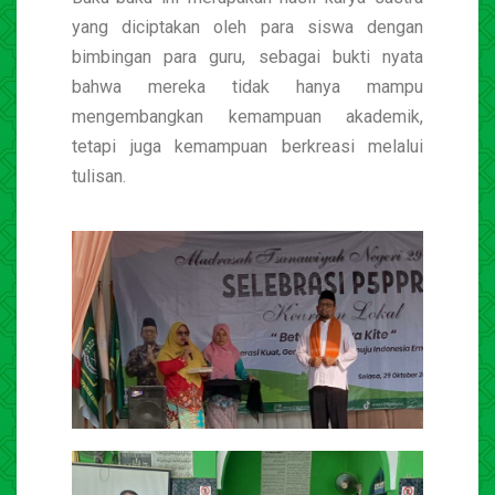
yang diciptakan oleh para siswa dengan
bimbingan para guru, sebagai bukti nyata
bahwa mereka tidak hanya mampu
mengembangkan kemampuan akademik,
tetapi juga kemampuan berkreasi melalui
tulisan.