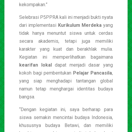
kekompakan.”
Selebrasi P5PPRA kali ini menjadi bukti nyata
dari implementasi
Kurikulum Merdeka
yang
tidak hanya menuntut siswa untuk cerdas
secara akademis, tetapi juga memiliki
karakter yang kuat dan berakhlak mulia.
Kegiatan ini memperlihatkan bagaimana
kearifan lokal
dapat menjadi dasar yang
kokoh bagi pembentukan
Pelajar Pancasila
,
yang siap menghadapi tantangan global
namun tetap menghargai identitas budaya
bangsa.
“Dengan kegiatan ini, saya berharap para
siswa semakin mencintai budaya Indonesia,
khususnya budaya Betawi, dan memiliki