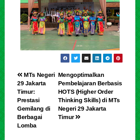
MTs Negeri
Mengoptimalkan
29 Jakarta
Pembelajaran Berbasis
Timur:
HOTS (Higher Order
Prestasi
Thinking Skills) di MTs
Gemilang di
Negeri 29 Jakarta
Berbagai
Timur
Lomba