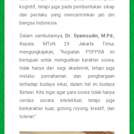
kognitif, tetapi juga pada pembentukan sikap
dan perilaku yang mencerminkan jati diri
bangsa Indonesia.
Dalam sambutannya,
Dr. Syamsudin, M.Pd.
,
Kepala MTsN 29 Jakarta Timur,
mengungkapkan, “Kegiatan P5PPRA ini
bertujuan untuk menguatkan karakter siswa,
tidak hanya dari segi akademik, tetapi juga
melalui pemahaman dan penghargaan
terhadap budaya lokal, dalam hal ini budaya
Betawi. Kita ingin agar para siswa tidak hanya
cerdas secara intelektual, tetapi juga
berkarakter kuat, gotong royong, kreatif, dan
toleran.”