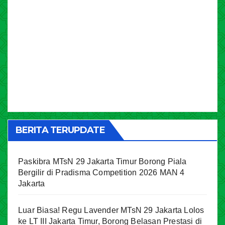
BERITA TERUPDATE
Paskibra MTsN 29 Jakarta Timur Borong Piala
Bergilir di Pradisma Competition 2026 MAN 4
Jakarta
Luar Biasa! Regu Lavender MTsN 29 Jakarta Lolos
ke LT III Jakarta Timur, Borong Belasan Prestasi di