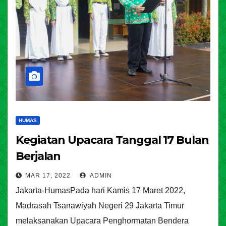
HUMAS
Kegiatan Upacara Tanggal 17 Bulan
Berjalan
MAR 17, 2022
ADMIN
Jakarta-HumasPada hari Kamis 17 Maret 2022,
Madrasah Tsanawiyah Negeri 29 Jakarta Timur
melaksanakan Upacara Penghormatan Bendera