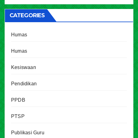
CATEGORIES
Humas
Humas
Kesiswaan
Pendidikan
PPDB
PTSP
Publikasi Guru