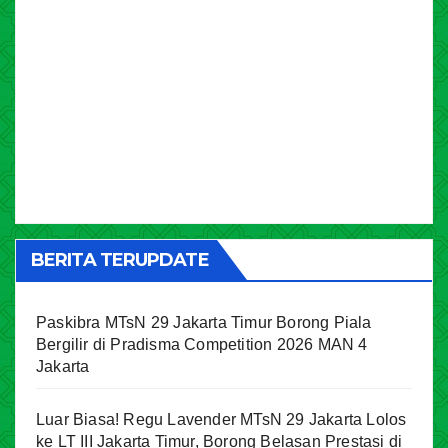
BERITA TERUPDATE
Paskibra MTsN 29 Jakarta Timur Borong Piala
Bergilir di Pradisma Competition 2026 MAN 4
Jakarta
Luar Biasa! Regu Lavender MTsN 29 Jakarta Lolos
ke LT III Jakarta Timur, Borong Belasan Prestasi di