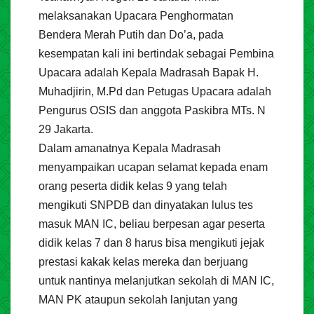
melaksanakan Upacara Penghormatan
Bendera Merah Putih dan Do’a, pada
kesempatan kali ini bertindak sebagai Pembina
Upacara adalah Kepala Madrasah Bapak H.
Muhadjirin, M.Pd dan Petugas Upacara adalah
Pengurus OSIS dan anggota Paskibra MTs. N
29 Jakarta.
Dalam amanatnya Kepala Madrasah
menyampaikan ucapan selamat kepada enam
orang peserta didik kelas 9 yang telah
mengikuti SNPDB dan dinyatakan lulus tes
masuk MAN IC, beliau berpesan agar peserta
didik kelas 7 dan 8 harus bisa mengikuti jejak
prestasi kakak kelas mereka dan berjuang
untuk nantinya melanjutkan sekolah di MAN IC,
MAN PK ataupun sekolah lanjutan yang