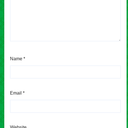
Name
*
Email
*
Website