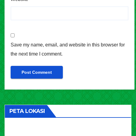
Save my name, email, and website in this browser for
the next time I comment.
PETA LOKASI