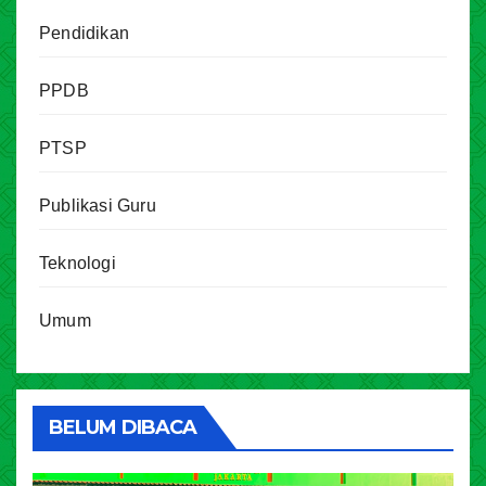
Pendidikan
PPDB
PTSP
Publikasi Guru
Teknologi
Umum
BELUM DIBACA