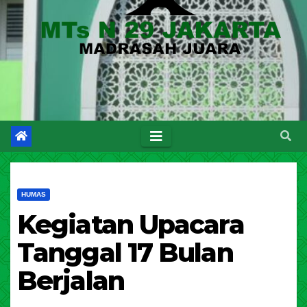
HUMAS
Kegiatan Upacara
Tanggal 17 Bulan
Berjalan