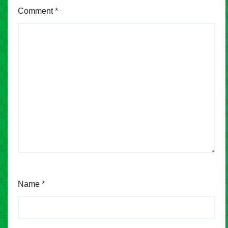
Comment
*
Name
*