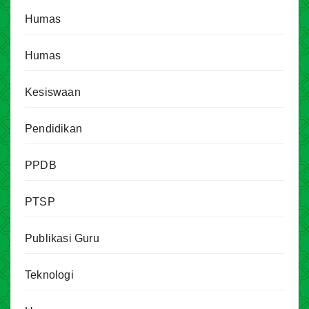
Humas
Humas
Kesiswaan
Pendidikan
PPDB
PTSP
Publikasi Guru
Teknologi