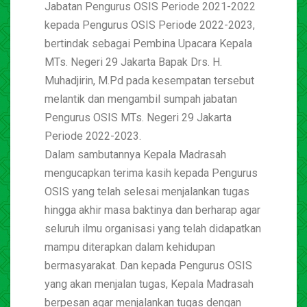
Jabatan Pengurus OSIS Periode 2021-2022
kepada Pengurus OSIS Periode 2022-2023,
bertindak sebagai Pembina Upacara Kepala
MTs. Negeri 29 Jakarta Bapak Drs. H.
Muhadjirin, M.Pd pada kesempatan tersebut
melantik dan mengambil sumpah jabatan
Pengurus OSIS MTs. Negeri 29 Jakarta
Periode 2022-2023.
Dalam sambutannya Kepala Madrasah
mengucapkan terima kasih kepada Pengurus
OSIS yang telah selesai menjalankan tugas
hingga akhir masa baktinya dan berharap agar
seluruh ilmu organisasi yang telah didapatkan
mampu diterapkan dalam kehidupan
bermasyarakat. Dan kepada Pengurus OSIS
yang akan menjalan tugas, Kepala Madrasah
berpesan agar menjalankan tugas dengan