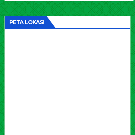
PETA LOKASI