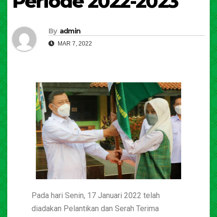
Periode 2022-2023
By
admin
MAR 7, 2022
Pada hari Senin, 17 Januari 2022 telah
diadakan Pelantikan dan Serah Terima