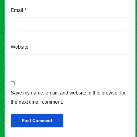
Email
*
Website
Save my name, email, and website in this browser for
the next time I comment.