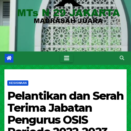
KESISWAAN
Pelantikan dan Serah
Terima Jabatan
Pengurus OSIS