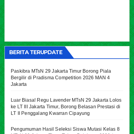
BERITA TERUPDATE
Paskibra MTsN 29 Jakarta Timur Borong Piala
Bergilir di Pradisma Competition 2026 MAN 4
Jakarta
Luar Biasa! Regu Lavender MTsN 29 Jakarta Lolos
ke LT III Jakarta Timur, Borong Belasan Prestasi di
LT II Penggalang Kwarran Cipayung
Pengumuman Hasil Seleksi Siswa Mutasi Kelas 8