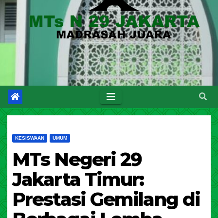
KESISWAAN
UMUM
MTs Negeri 29
Jakarta Timur:
Prestasi Gemilang di