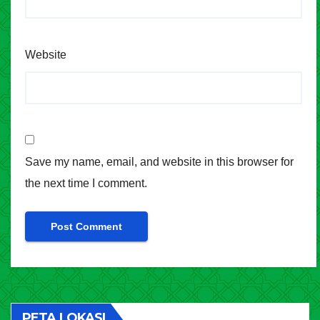
Website
Save my name, email, and website in this browser for
the next time I comment.
PETA LOKASI