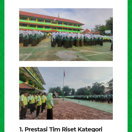
1. Prestasi Tim Riset Kategori