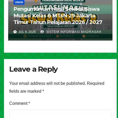
UMUM
Pengumuman Hasil Seleksi Siswa
Mutasi Kelas 8 MTsN 29 Jakarta
Timur Tahun Pelajaran 2026 / 2027
JUL 9, 2026
SISTEM INFORMASI MADRASAH
Leave a Reply
Your email address will not be published.
Required
fields are marked
*
Comment
*