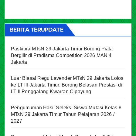
BERITA TERUPDATE
Paskibra MTsN 29 Jakarta Timur Borong Piala
Bergilir di Pradisma Competition 2026 MAN 4
Jakarta
Luar Biasa! Regu Lavender MTsN 29 Jakarta Lolos
ke LT III Jakarta Timur, Borong Belasan Prestasi di
LT II Penggalang Kwarran Cipayung
Pengumuman Hasil Seleksi Siswa Mutasi Kelas 8
MTsN 29 Jakarta Timur Tahun Pelajaran 2026 /
2027