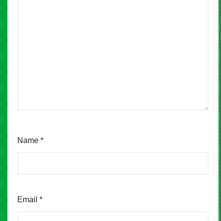
Name
*
Email
*