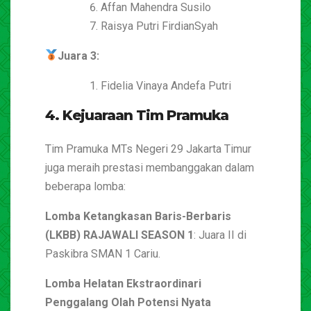
Affan Mahendra Susilo
Raisya Putri FirdianSyah
Juara 3:
Fidelia Vinaya Andefa Putri
4. Kejuaraan Tim Pramuka
Tim Pramuka MTs Negeri 29 Jakarta Timur
juga meraih prestasi membanggakan dalam
beberapa lomba:
Lomba Ketangkasan Baris-Berbaris
(LKBB) RAJAWALI SEASON 1
: Juara II di
Paskibra SMAN 1 Cariu.
Lomba Helatan Ekstraordinari
Penggalang Olah Potensi Nyata