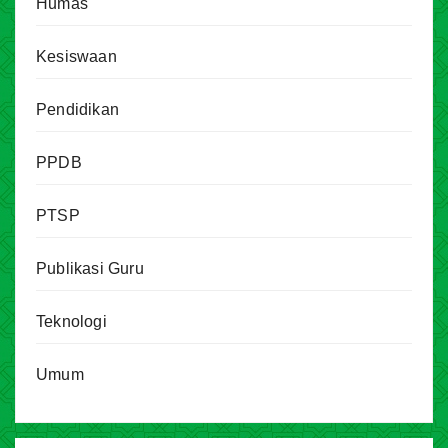
Humas
Kesiswaan
Pendidikan
PPDB
PTSP
Publikasi Guru
Teknologi
Umum