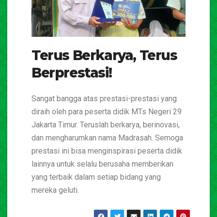
Terus Berkarya, Terus
Berprestasi!
Sangat bangga atas prestasi-prestasi yang
diraih oleh para peserta didik MTs Negeri 29
Jakarta Timur. Teruslah berkarya, berinovasi,
dan mengharumkan nama Madrasah. Semoga
prestasi ini bisa menginspirasi peserta didik
lainnya untuk selalu berusaha memberikan
yang terbaik dalam setiap bidang yang
mereka geluti.