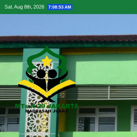
Sat. Aug 8th, 2026
7:08:54 AM