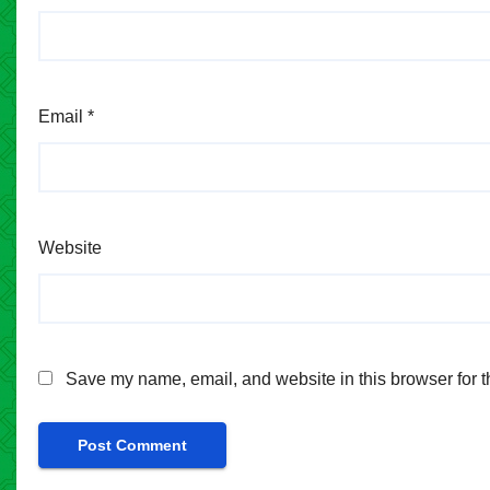
Email
*
Website
Save my name, email, and website in this browser for t