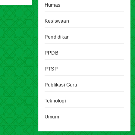
Humas
Kesiswaan
Pendidikan
PPDB
PTSP
Publikasi Guru
Teknologi
Umum