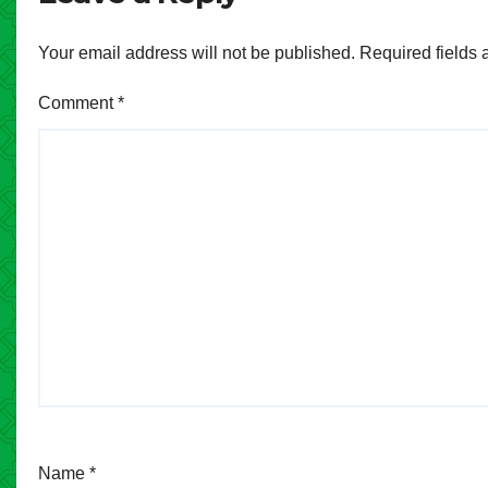
Your email address will not be published.
Required fields
Comment
*
Name
*