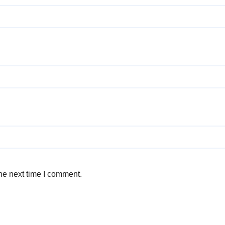
he next time I comment.