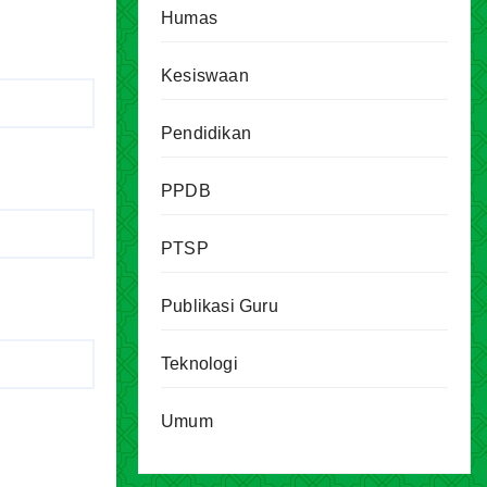
Humas
Kesiswaan
Pendidikan
PPDB
PTSP
Publikasi Guru
Teknologi
Umum