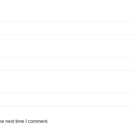
he next time I comment.