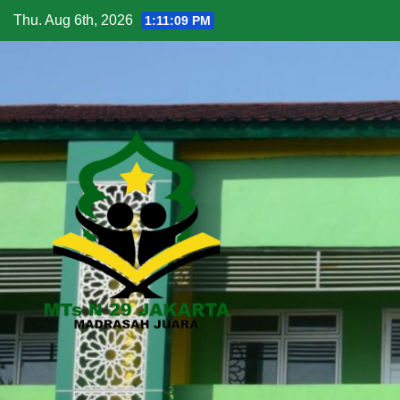
Thu. Aug 6th, 2026
1:11:11 PM