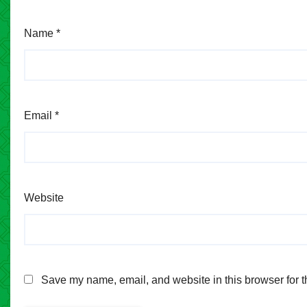
Name
*
Email
*
Website
Save my name, email, and website in this browser for t