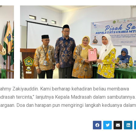
Fahmy Zakiyauddin. Kami berharap kehadiran beliau membawa
rasah tercinta,” lanjutnya Kepala Madrasah dalam sambutannya.
argaan. Doa dan harapan pun mengiringi langkah keduanya dalam
.