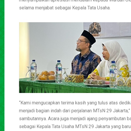
selama menjabat sebagai Kepala Tata Usaha.
“Kami mengucapkan terima kasih yang tulus atas dedika
menjadi bagian indah dari perjalanan MTsN 29 Jakarta,
sambutannya. Acara juga menjadi ajang penyambutan ba
sebagai Kepala Tata Usaha MTsN 29 Jakarta yang baru