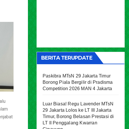
BERITA TERUPDATE
Paskibra MTsN 29 Jakarta Timur
Borong Piala Bergilir di Pradisma
Competition 2026 MAN 4 Jakarta
alu
Luar Biasa! Regu Lavender MTsN
alam
29 Jakarta Lolos ke LT III Jakarta
enjabat
Timur, Borong Belasan Prestasi di
LT II Penggalang Kwarran