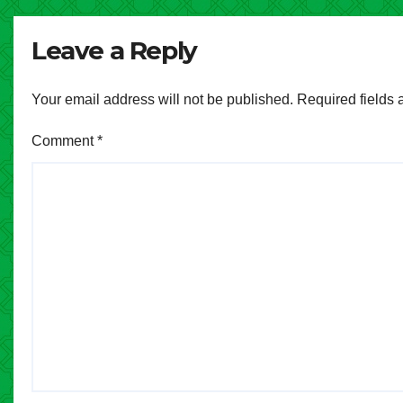
Cipay
Leave a Reply
Your email address will not be published.
Required fields
Comment
*