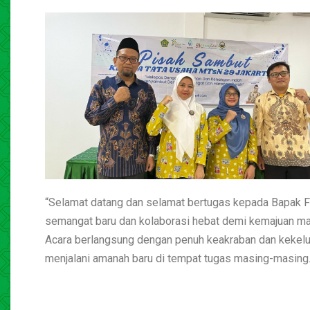
“Selamat datang dan selamat bertugas kepada Bapak 
semangat baru dan kolaborasi hebat demi kemajuan mad
Acara berlangsung dengan penuh keakraban dan kekelu
menjalani amanah baru di tempat tugas masing-masing