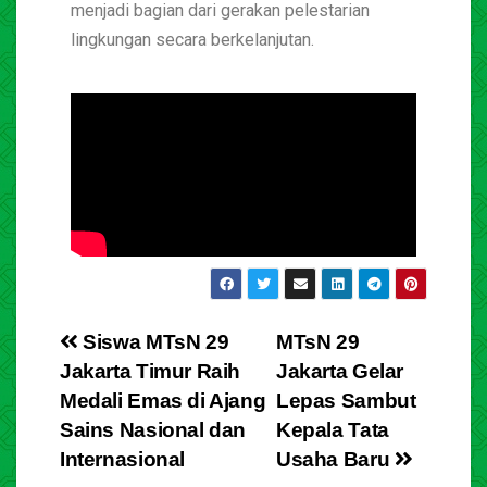
menjadi bagian dari gerakan pelestarian
lingkungan secara berkelanjutan.
Siswa MTsN 29
MTsN 29
Jakarta Timur Raih
Jakarta Gelar
Medali Emas di Ajang
Lepas Sambut
Sains Nasional dan
Kepala Tata
Internasional
Usaha Baru