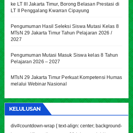
ke LT III Jakarta Timur, Borong Belasan Prestasi di
LT II Penggalang Kwarran Cipayung
Pengumuman Hasil Seleksi Siswa Mutasi Kelas 8
MTsN 29 Jakarta Timur Tahun Pelajaran 2026 /
2027
Pengumuman Mutasi Masuk Siswa kelas 8 Tahun
Pelajaran 2026 – 2027
MTsN 29 Jakarta Timur Perkuat Kompetensi Humas
melalui Webinar Nasional
KELULUSAN
div#countdown-wrap { text-align: center; background-