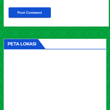
PETA LOKASI