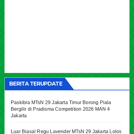
BERITA TERUPDATE
Paskibra MTsN 29 Jakarta Timur Borong Piala
Bergilir di Pradisma Competition 2026 MAN 4
Jakarta
Luar Biasa! Regu Lavender MTsN 29 Jakarta Lolos