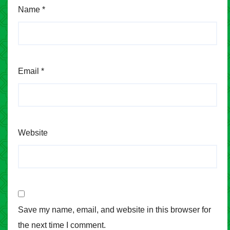
Name
*
Email
*
Website
Save my name, email, and website in this browser for
the next time I comment.