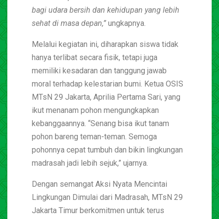
bagi udara bersih dan kehidupan yang lebih
sehat di masa depan,”
ungkapnya.
Melalui kegiatan ini, diharapkan siswa tidak
hanya terlibat secara fisik, tetapi juga
memiliki kesadaran dan tanggung jawab
moral terhadap kelestarian bumi. Ketua OSIS
MTsN 29 Jakarta, Aprilia Pertama Sari, yang
ikut menanam pohon mengungkapkan
kebanggaannya. “Senang bisa ikut tanam
pohon bareng teman-teman. Semoga
pohonnya cepat tumbuh dan bikin lingkungan
madrasah jadi lebih sejuk,” ujarnya.
Dengan semangat Aksi Nyata Mencintai
Lingkungan Dimulai dari Madrasah, MTsN 29
Jakarta Timur berkomitmen untuk terus