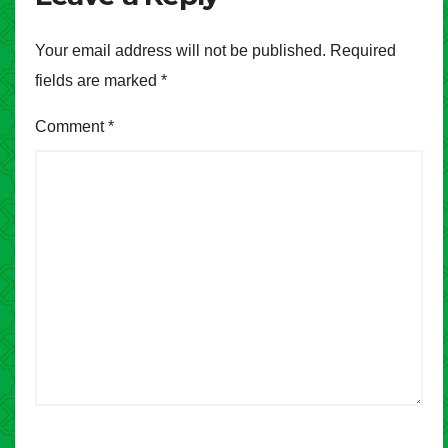
Your email address will not be published.
Required
fields are marked
*
Comment
*