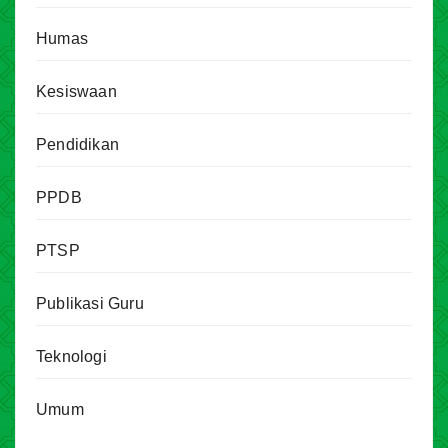
Humas
Kesiswaan
Pendidikan
PPDB
PTSP
Publikasi Guru
Teknologi
Umum