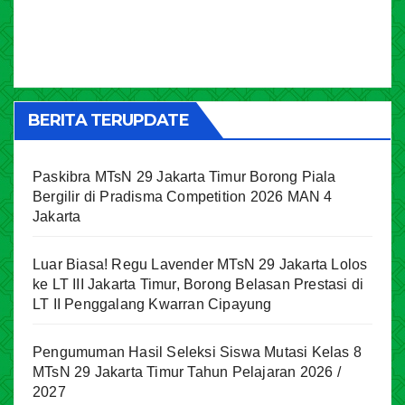
BERITA TERUPDATE
Paskibra MTsN 29 Jakarta Timur Borong Piala
Bergilir di Pradisma Competition 2026 MAN 4
Jakarta
Luar Biasa! Regu Lavender MTsN 29 Jakarta Lolos
ke LT III Jakarta Timur, Borong Belasan Prestasi di
LT II Penggalang Kwarran Cipayung
Pengumuman Hasil Seleksi Siswa Mutasi Kelas 8
MTsN 29 Jakarta Timur Tahun Pelajaran 2026 /
2027