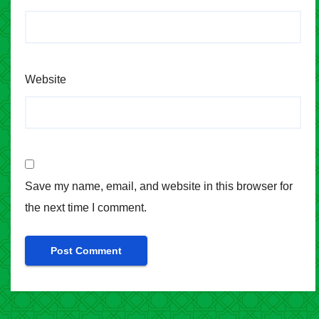
Website
Save my name, email, and website in this browser for
the next time I comment.