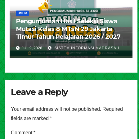
UMUM
Pengumuman Hasil Seleksi Siswa
Mutasi Kelas 8 MTsN 29 Jakarta
Timur Tahun Pelajaran 2026 / 2027
JUL 9, 2026
SISTEM INFORMASI MADRASAH
Leave a Reply
Your email address will not be published.
Required
fields are marked
*
Comment
*