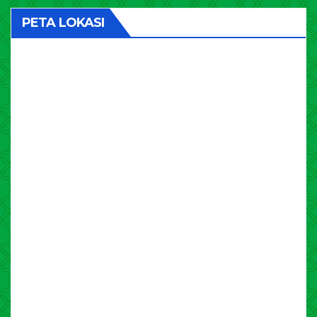
PETA LOKASI