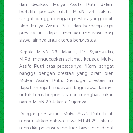
dan dedikasi Mulya Assifa Putri dalam
berlatih pencak silat. MTsN 29 Jakarta
sangat bangga dengan prestasi yang diraih
oleh Mulya Assifa Putri dan berharap agar
prestasi ini dapat menjadi motivasi bagi
siswa lainnya untuk terus berprestasi.
Kepala MTsN 29 Jakarta, Dr. Syamsudin,
M.Pd, mengucapkan selamat kepada Mulya
Assifa Putri atas prestasinya. “Kami sangat
bangga dengan prestasi yang diraih oleh
Mulya Assifa Putri. Semoga prestasi ini
dapat menjadi motivasi bagi siswa lainnya
untuk terus berprestasi dan mengharumkan
nama MTsN 29 Jakarta,” ujarnya.
Dengan prestasi ini, Mulya Assifa Putri telah
menunjukkan bahwa siswa MTsN 29 Jakarta
memiliki potensi yang luar biasa dan dapat