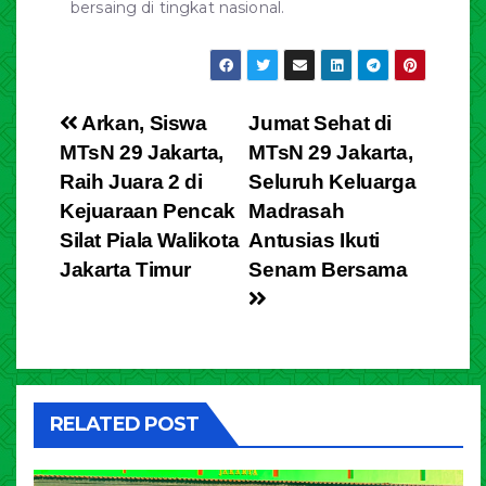
bersaing di tingkat nasional.
Arkan, Siswa
Jumat Sehat di
MTsN 29 Jakarta,
MTsN 29 Jakarta,
Raih Juara 2 di
Seluruh Keluarga
Kejuaraan Pencak
Madrasah
Silat Piala Walikota
Antusias Ikuti
Jakarta Timur
Senam Bersama
RELATED POST