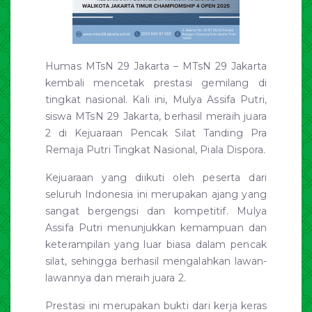
Humas MTsN 29 Jakarta – MTsN 29 Jakarta
kembali mencetak prestasi gemilang di
tingkat nasional. Kali ini, Mulya Assifa Putri,
siswa MTsN 29 Jakarta, berhasil meraih juara
2 di Kejuaraan Pencak Silat Tanding Pra
Remaja Putri Tingkat Nasional, Piala Dispora.
Kejuaraan yang diikuti oleh peserta dari
seluruh Indonesia ini merupakan ajang yang
sangat bergengsi dan kompetitif. Mulya
Assifa Putri menunjukkan kemampuan dan
keterampilan yang luar biasa dalam pencak
silat, sehingga berhasil mengalahkan lawan-
lawannya dan meraih juara 2.
Prestasi ini merupakan bukti dari kerja keras