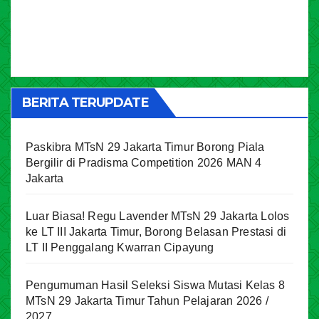
BERITA TERUPDATE
Paskibra MTsN 29 Jakarta Timur Borong Piala
Bergilir di Pradisma Competition 2026 MAN 4
Jakarta
Luar Biasa! Regu Lavender MTsN 29 Jakarta Lolos
ke LT III Jakarta Timur, Borong Belasan Prestasi di
LT II Penggalang Kwarran Cipayung
Pengumuman Hasil Seleksi Siswa Mutasi Kelas 8
MTsN 29 Jakarta Timur Tahun Pelajaran 2026 /
2027