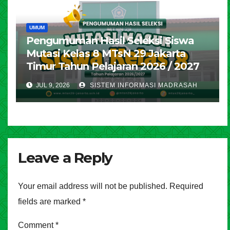
UMUM
Pengumuman Hasil Seleksi Siswa
Mutasi Kelas 8 MTsN 29 Jakarta
Timur Tahun Pelajaran 2026 / 2027
JUL 9, 2026
SISTEM INFORMASI MADRASAH
Leave a Reply
Your email address will not be published.
Required
fields are marked
*
Comment
*