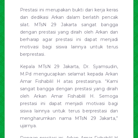
Prestasi ini merupakan bukti dari kerja keras
dan dedikasi Arkan dalam berlatih pencak
silat. MTsN 29 Jakarta sangat bangga
dengan prestasi yang diraih oleh Arkan dan
berharap agar prestasi ini dapat menjadi
motivasi bagi siswa lainnya untuk terus
berprestasi.
Kepala MTsN 29 Jakarta, Dr. Syamsudin,
M.Pd mengucapkan selamat kepada Arkan
Amar Fishabilil H atas prestasinya. “Kami
sangat bangga dengan prestasi yang diraih
oleh Arkan Amar Fishabilil H. Semoga
prestasi ini dapat menjadi motivasi bagi
siswa lainnya untuk terus berprestasi dan
mengharumkan nama MTsN 29 Jakarta,”
ujarnya.