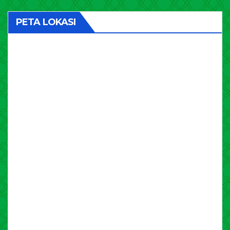
PETA LOKASI