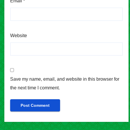
Email
*
Website
Save my name, email, and website in this browser for
the next time I comment.