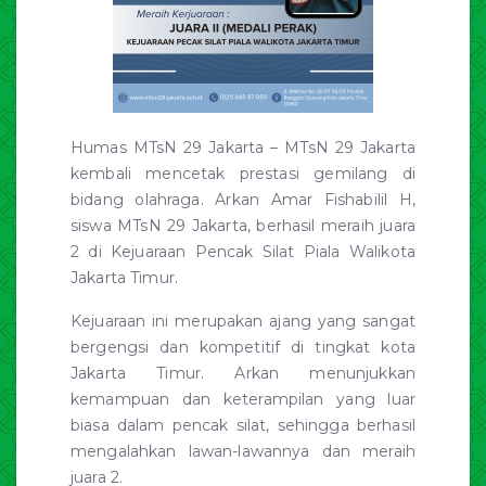
Humas MTsN 29 Jakarta – MTsN 29 Jakarta
kembali mencetak prestasi gemilang di
bidang olahraga. Arkan Amar Fishabilil H,
siswa MTsN 29 Jakarta, berhasil meraih juara
2 di Kejuaraan Pencak Silat Piala Walikota
Jakarta Timur.
Kejuaraan ini merupakan ajang yang sangat
bergengsi dan kompetitif di tingkat kota
Jakarta Timur. Arkan menunjukkan
kemampuan dan keterampilan yang luar
biasa dalam pencak silat, sehingga berhasil
mengalahkan lawan-lawannya dan meraih
juara 2.