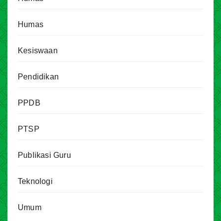
Humas
Kesiswaan
Pendidikan
PPDB
PTSP
Publikasi Guru
Teknologi
Umum