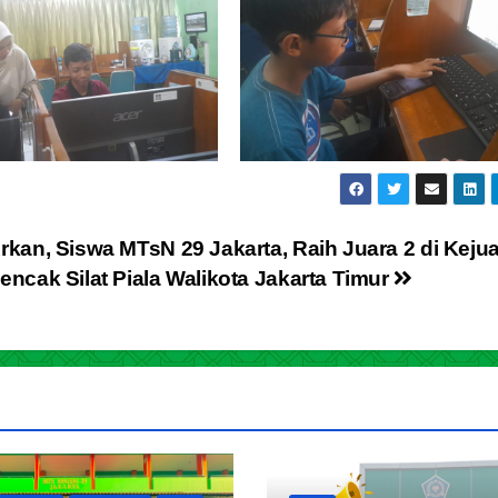
rkan, Siswa MTsN 29 Jakarta, Raih Juara 2 di Keju
encak Silat Piala Walikota Jakarta Timur