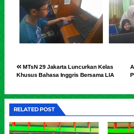
MTsN 29 Jakarta Luncurkan Kelas
A
Khusus Bahasa Inggris Bersama LIA
P
RELATED POST