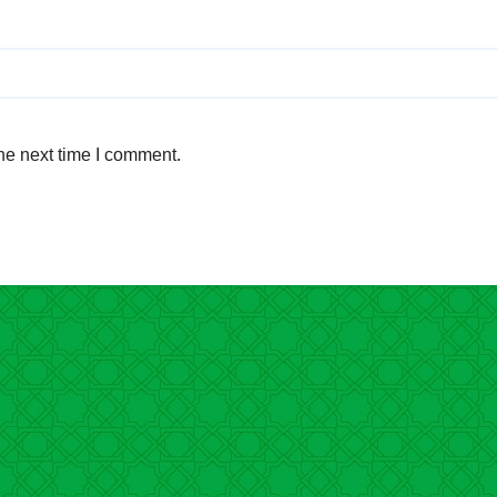
he next time I comment.