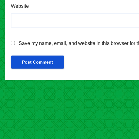
Website
Save my name, email, and website in this browser for t