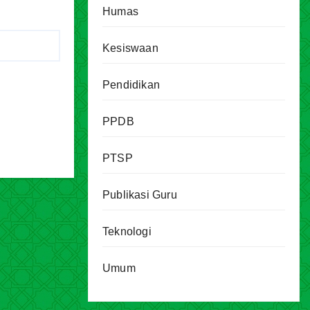
Humas
Kesiswaan
Pendidikan
PPDB
PTSP
Publikasi Guru
Teknologi
Umum