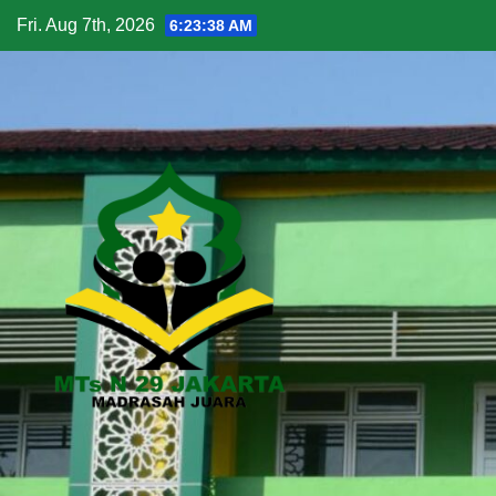
Fri. Aug 7th, 2026
6:23:39 AM